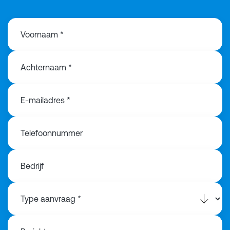
Voornaam *
Achternaam *
E-mailadres *
Telefoonnummer
Bedrijf