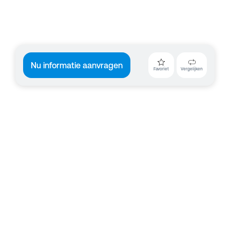
Nu informatie aanvragen
Favoriet
Vergelijken