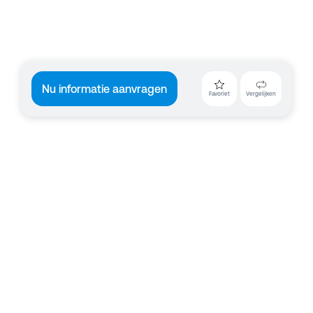
Nu informatie aanvragen
Favoriet
Vergelijken