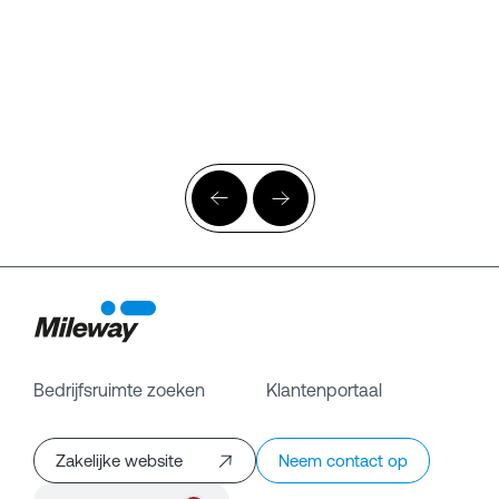
Bedrijfsruimte zoeken
Klantenportaal
Zakelijke website
Neem contact op