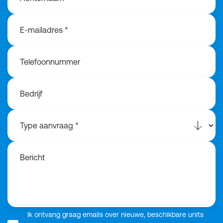
E-mailadres *
Telefoonnummer
Bedrijf
Bericht
Ik ontvang graag emails over nieuwe, beschikbare units