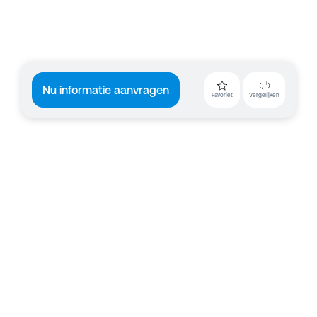
Nu informatie aanvragen
Favoriet
Vergelijken