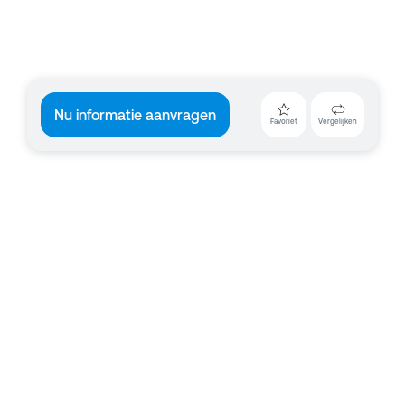
Nu informatie aanvragen
Favoriet
Vergelijken