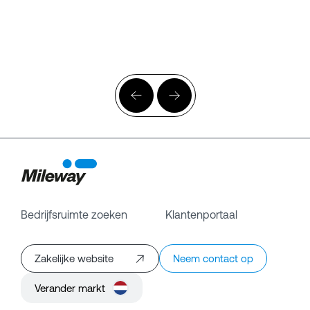
Bedrijfsruimte zoeken
Klantenportaal
Zakelijke website
Neem contact op
Verander markt