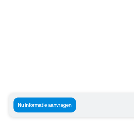
Nu informatie aanvragen