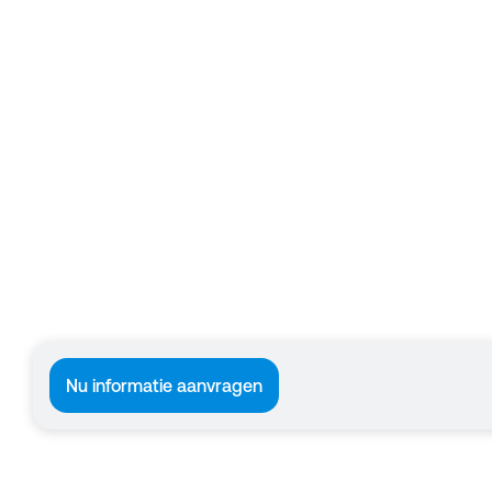
Nu informatie aanvragen