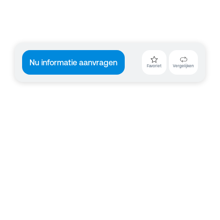
Nu informatie aanvragen
Favoriet
Vergelijken