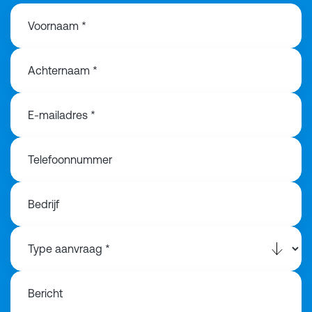
Voornaam *
Achternaam *
E-mailadres *
Telefoonnummer
Bedrijf
Bericht