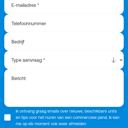
E-mailadres *
Telefoonnummer
Bedrijf
Bericht
Ik ontvang graag emails over nieuwe, beschikbare units
en tips voor het huren van een commercieel pand. Ik kan
me op elk moment ook weer afmelden.