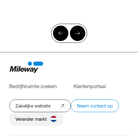
Bedrijfsruimte zoeken
Klantenportaal
Zakelijke website
Neem contact op
Verander markt