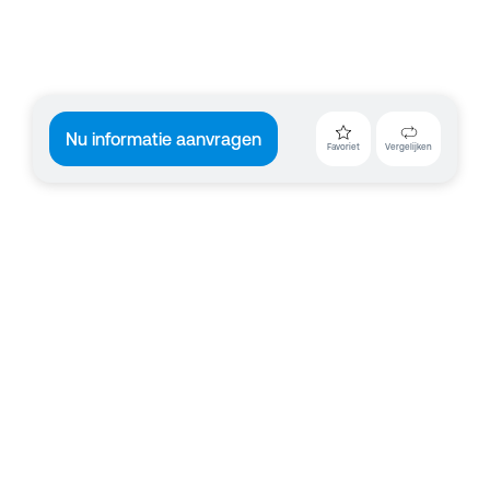
Nu informatie aanvragen
Favoriet
Vergelijken