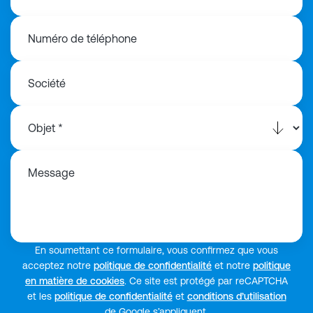
Numéro de téléphone
Société
Message
En soumettant ce formulaire, vous confirmez que vous
acceptez notre
politique de confidentialité
et notre
politique
en matière de cookies
. Ce site est protégé par reCAPTCHA
et les
politique de confidentialité
et
conditions d’utilisation
de Google s’appliquent.