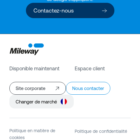
Contactez-nous
Disponible maintenant
Espace client
Site corporate
Nous contacter
Changer de marché
Politique en matière de
Politique de confidentialité
cookies