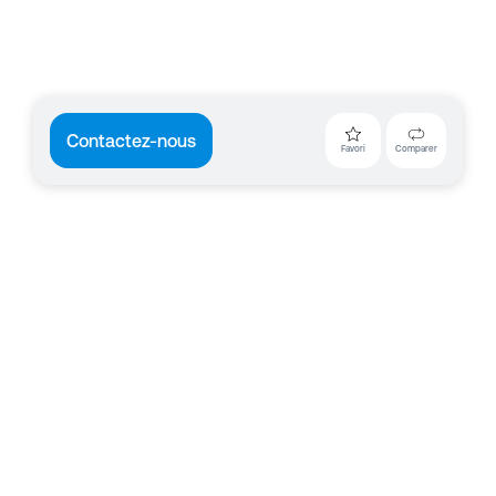
Contactez-nous
Favori
Comparer