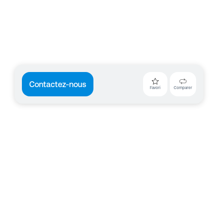
Contactez-nous
Favori
Comparer