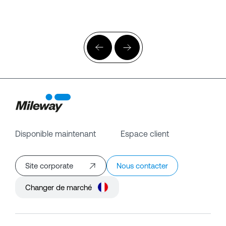
Disponible maintenant
Espace client
Site corporate
Nous contacter
Changer de marché