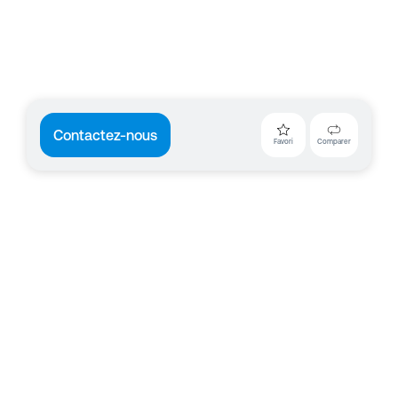
Contactez-nous
Favori
Comparer