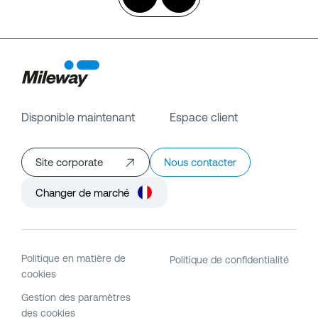
Disponible maintenant
Espace client
Site corporate
Nous contacter
Changer de marché
Politique en matière de
Politique de confidentialité
cookies
Gestion des paramètres
des cookies