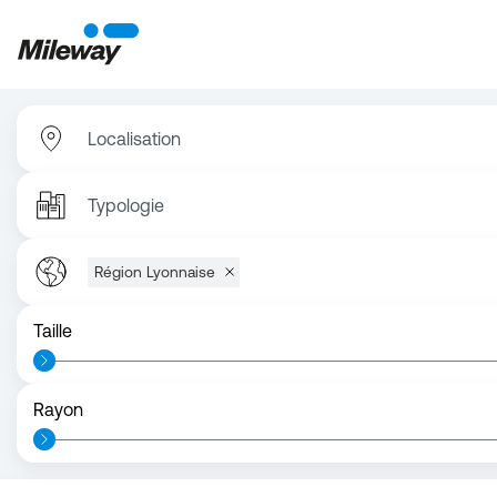
Localisation
Typologie
Région Lyonnaise
Taille
Rayon