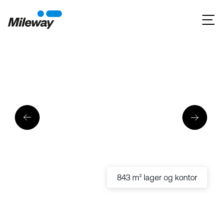
843 m² lager og kontor