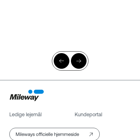
Ledige lejemål
Kundeportal
Mileways officielle hjemmeside