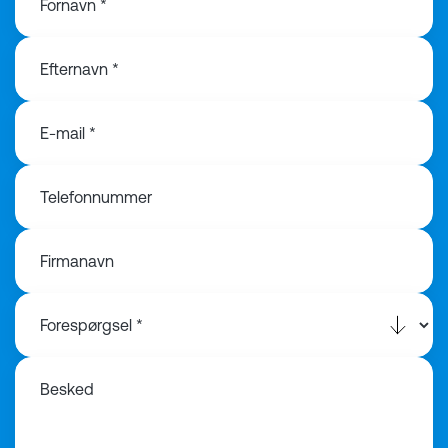
Fornavn *
Efternavn *
E-mail *
Telefonnummer
Firmanavn
Besked