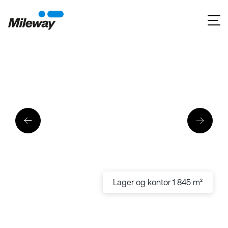
Lager og kontor 1 845 m²