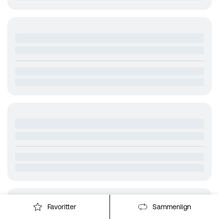
Favoritter
Sammenlign