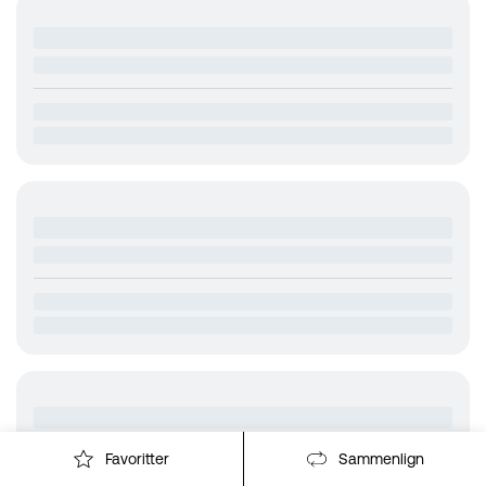
Favoritter
Sammenlign