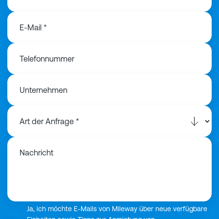
E-Mail *
Telefonnummer
Unternehmen
Nachricht
Ja, ich möchte E-Mails von Mileway über neue verfügbare