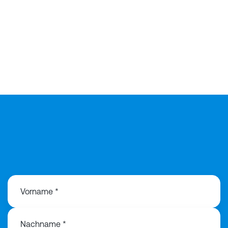
Vorname *
Nachname *