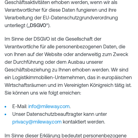
Geschäftsaktivitäten erhoben werden, wenn wir als
Verantwortlicher für diese Daten fungieren und ihre
Verarbeitung der EU-Datenschutzgrundverordnung
unterliegt („
DSGVO
“).
Im Sinne der DSGVO ist die Gesellschaft der
Verantwortliche für alle personenbezogenen Daten, die
von Ihnen auf der Website oder anderweitig zum Zweck
der Durchführung oder dem Ausbau unserer
Geschäftsbeziehung zu Ihnen erhoben werden. Wir sind
ein Logistikimmobilien-Unternehmen, das in europäischen
Wirtschaftsräumen und im Vereinigten Königreich tätig ist.
Sie können uns wie folgt erreichen:
E-Mail:
info@mileway.com
.
Unser Datenschutzbeauftragter kann unter
privacy@mileway.com
kontaktiert werden.
Im Sinne dieser Erklärung bedeutet personenbezogene