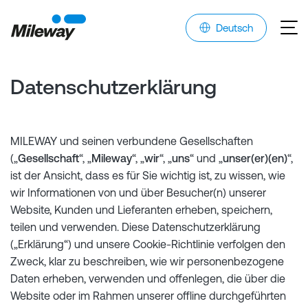
Deutsch
Datenschutzerklärung
MILEWAY und seinen verbundene Gesellschaften
(„
Gesellschaft
“, „
Mileway
“, „
wir
“, „
uns
“ und „
unser(er)(en)
“,
ist der Ansicht, dass es für Sie wichtig ist, zu wissen, wie
wir Informationen von und über Besucher(n) unserer
Website, Kunden und Lieferanten erheben, speichern,
teilen und verwenden. Diese Datenschutzerklärung
(„Erklärung“) und unsere Cookie-Richtlinie verfolgen den
Zweck, klar zu beschreiben, wie wir personenbezogene
Daten erheben, verwenden und offenlegen, die über die
Website oder im Rahmen unserer offline durchgeführten