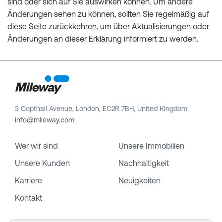
sind oder sich auf Sie auswirken können. Um andere
Änderungen sehen zu können, sollten Sie regelmäßig auf
diese Seite zurückkehren, um über Aktualisierungen oder
Änderungen an dieser Erklärung informiert zu werden.
3 Copthall Avenue, London, EC2R 7BH, United Kingdom
info@mileway.com
Wer wir sind
Unsere Immobilien
Unsere Kunden
Nachhaltigkeit
Karriere
Neuigkeiten
Kontakt