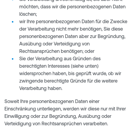
möchten, dass wir die personenbezogenen Daten
löschen;
wir Ihre personenbezogenen Daten für die Zwecke
der Verarbeitung nicht mehr benötigen, Sie diese
personenbezogenen Daten aber zur Begründung,
Ausübung oder Verteidigung von
Rechtsansprüchen benötigen; oder
Sie der Verarbeitung aus Gründen des
berechtigten Interesses (siehe unten)
widersprochen haben, bis geprüft wurde, ob wir
zwingende berechtigte Gründe für die weitere
Verarbeitung haben.
Soweit Ihre personenbezogenen Daten einer
Einschränkung unterliegen, werden wir diese nur mit Ihrer
Einwilligung oder zur Begründung, Ausübung oder
Verteidigung von Rechtsansprüchen verarbeiten.