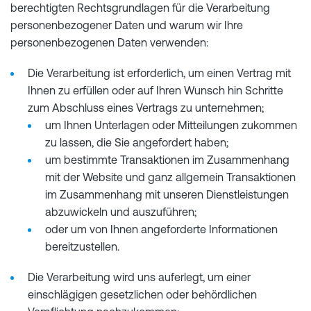
berechtigten Rechtsgrundlagen für die Verarbeitung
personenbezogener Daten und warum wir Ihre
personenbezogenen Daten verwenden:
Die Verarbeitung ist erforderlich, um einen Vertrag mit
Ihnen zu erfüllen oder auf Ihren Wunsch hin Schritte
zum Abschluss eines Vertrags zu unternehmen;
um Ihnen Unterlagen oder Mitteilungen zukommen
zu lassen, die Sie angefordert haben;
um bestimmte Transaktionen im Zusammenhang
mit der Website und ganz allgemein Transaktionen
im Zusammenhang mit unseren Dienstleistungen
abzuwickeln und auszuführen;
oder um von Ihnen angeforderte Informationen
bereitzustellen.
Die Verarbeitung wird uns auferlegt, um einer
einschlägigen gesetzlichen oder behördlichen