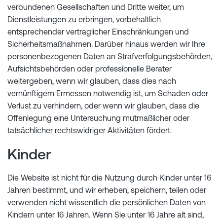
verbundenen Gesellschaften und Dritte weiter, um
Dienstleistungen zu erbringen, vorbehaltlich
entsprechender vertraglicher Einschränkungen und
Sicherheitsmaßnahmen. Darüber hinaus werden wir Ihre
personenbezogenen Daten an Strafverfolgungsbehörden,
Aufsichtsbehörden oder professionelle Berater
weitergeben, wenn wir glauben, dass dies nach
vernünftigem Ermessen notwendig ist, um Schaden oder
Verlust zu verhindern, oder wenn wir glauben, dass die
Offenlegung eine Untersuchung mutmaßlicher oder
tatsächlicher rechtswidriger Aktivitäten fördert.
Kinder
Die Website ist nicht für die Nutzung durch Kinder unter 16
Jahren bestimmt, und wir erheben, speichern, teilen oder
verwenden nicht wissentlich die persönlichen Daten von
Kindern unter 16 Jahren. Wenn Sie unter 16 Jahre alt sind,