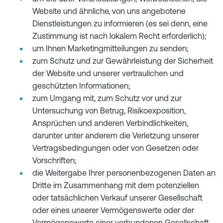
Website und ähnliche, von uns angebotene
Dienstleistungen zu informieren (es sei denn, eine
Zustimmung ist nach lokalem Recht erforderlich);
um Ihnen Marketingmitteilungen zu senden;
zum Schutz und zur Gewährleistung der Sicherheit
der Website und unserer vertraulichen und
geschützten Informationen;
zum Umgang mit, zum Schutz vor und zur
Untersuchung von Betrug, Risikoexposition,
Ansprüchen und anderen Verbindlichkeiten,
darunter unter anderem die Verletzung unserer
Vertragsbedingungen oder von Gesetzen oder
Vorschriften;
die Weitergabe Ihrer personenbezogenen Daten an
Dritte im Zusammenhang mit dem potenziellen
oder tatsächlichen Verkauf unserer Gesellschaft
oder eines unserer Vermögenswerte oder der
Vermögenswerte einer verbundenen Gesellschaft,