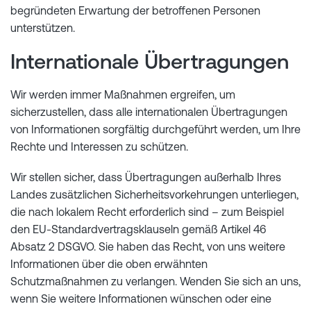
begründeten Erwartung der betroffenen Personen
unterstützen.
Internationale Übertragungen
Wir werden immer Maßnahmen ergreifen, um
sicherzustellen, dass alle internationalen Übertragungen
von Informationen sorgfältig durchgeführt werden, um Ihre
Rechte und Interessen zu schützen.
Wir stellen sicher, dass Übertragungen außerhalb Ihres
Landes zusätzlichen Sicherheitsvorkehrungen unterliegen,
die nach lokalem Recht erforderlich sind – zum Beispiel
den EU-Standardvertragsklauseln gemäß Artikel 46
Absatz 2 DSGVO. Sie haben das Recht, von uns weitere
Informationen über die oben erwähnten
Schutzmaßnahmen zu verlangen. Wenden Sie sich an uns,
wenn Sie weitere Informationen wünschen oder eine