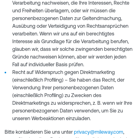
Verarbeitung nachweisen, die Ihre Interessen, Rechte
und Freiheiten überlagern, oder wir müssen die
personenbezogenen Daten zur Geltendmachung,
Ausübung oder Verteidigung von Rechtsansprüchen
verarbeiten. Wenn wir uns auf ein berechtigtes
Interesse als Grundlage für die Verarbeitung berufen,
glauben wir, dass wir solche zwingenden berechtigten
Gründe nachweisen können, aber wir werden jeden
Fall auf individueller Basis prüfen.
Recht auf Widerspruch gegen Direktmarketing
(einschließlich Profiling) – Sie haben das Recht, der
Verwendung Ihrer personenbezogenen Daten
(einschließlich Profiling) zu Zwecken des
Direktmarketings zu widersprechen, z. B. wenn wir Ihre
personenbezogenen Daten verwenden, um Sie zu
unseren Werbeaktionen einzuladen.
Bitte kontaktieren Sie uns unter
privacy@mileway.com
,