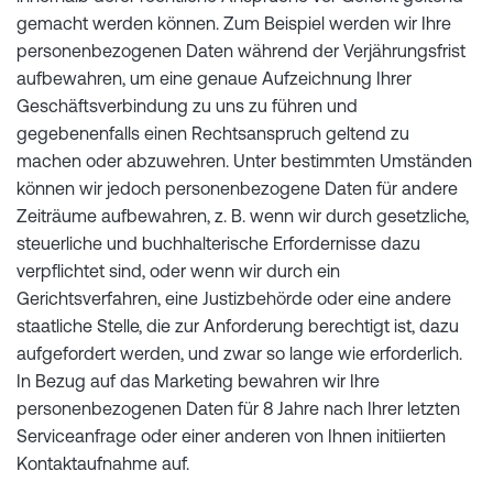
gemacht werden können. Zum Beispiel werden wir Ihre
personenbezogenen Daten während der Verjährungsfrist
aufbewahren, um eine genaue Aufzeichnung Ihrer
Geschäftsverbindung zu uns zu führen und
gegebenenfalls einen Rechtsanspruch geltend zu
machen oder abzuwehren. Unter bestimmten Umständen
können wir jedoch personenbezogene Daten für andere
Zeiträume aufbewahren, z. B. wenn wir durch gesetzliche,
steuerliche und buchhalterische Erfordernisse dazu
verpflichtet sind, oder wenn wir durch ein
Gerichtsverfahren, eine Justizbehörde oder eine andere
staatliche Stelle, die zur Anforderung berechtigt ist, dazu
aufgefordert werden, und zwar so lange wie erforderlich.
In Bezug auf das Marketing bewahren wir Ihre
personenbezogenen Daten für 8 Jahre nach Ihrer letzten
Serviceanfrage oder einer anderen von Ihnen initiierten
Kontaktaufnahme auf.