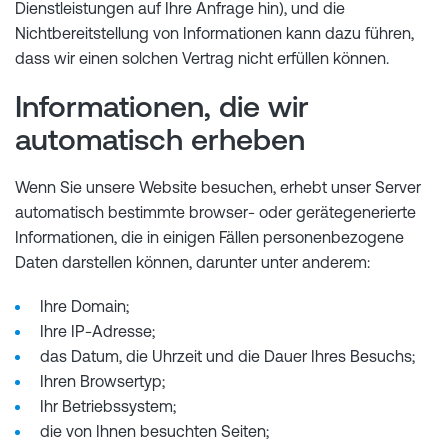
Dienstleistungen auf Ihre Anfrage hin), und die
Nichtbereitstellung von Informationen kann dazu führen,
dass wir einen solchen Vertrag nicht erfüllen können.
Informationen, die wir
automatisch erheben
Wenn Sie unsere Website besuchen, erhebt unser Server
automatisch bestimmte browser- oder gerätegenerierte
Informationen, die in einigen Fällen personenbezogene
Daten darstellen können, darunter unter anderem:
Ihre Domain;
Ihre IP-Adresse;
das Datum, die Uhrzeit und die Dauer Ihres Besuchs;
Ihren Browsertyp;
Ihr Betriebssystem;
die von Ihnen besuchten Seiten;