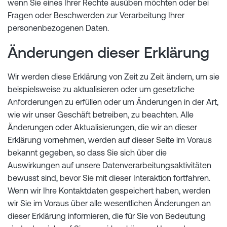
wenn Sie eines Ihrer Rechte ausüben möchten oder bei
Fragen oder Beschwerden zur Verarbeitung Ihrer
personenbezogenen Daten.
Änderungen dieser Erklärung
Wir werden diese Erklärung von Zeit zu Zeit ändern, um sie
beispielsweise zu aktualisieren oder um gesetzliche
Anforderungen zu erfüllen oder um Änderungen in der Art,
wie wir unser Geschäft betreiben, zu beachten. Alle
Änderungen oder Aktualisierungen, die wir an dieser
Erklärung vornehmen, werden auf dieser Seite im Voraus
bekannt gegeben, so dass Sie sich über die
Auswirkungen auf unsere Datenverarbeitungsaktivitäten
bewusst sind, bevor Sie mit dieser Interaktion fortfahren.
Wenn wir Ihre Kontaktdaten gespeichert haben, werden
wir Sie im Voraus über alle wesentlichen Änderungen an
dieser Erklärung informieren, die für Sie von Bedeutung