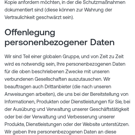
Kopie anfordern möchten, in der die Schutzmaßnahmen
dokumentiert sind (diese können zur Wahrung der
Vertraulichkeit geschwärzt sein).
Offenlegung
personenbezogener Daten
Wir sind Teil einer globalen Gruppe, und von Zeit zu Zeit
wird es notwendig sein, Ihre personenbezogenen Daten
für die oben beschriebenen Zwecke mit unseren
verbundenen Gesellschaften auszutauschen. Wir
beauftragen auch Drittanbieter (die nach unseren
Anweisungen arbeiten), die uns bei der Bereitstellung von
Informationen, Produkten oder Dienstleistungen für Sie, bei
der Ausübung und Verwaltung unserer Geschäftstätigkeit
oder bei der Verwaltung und Verbesserung unserer
Produkte, Dienstleistungen oder der Website unterstützen.
Wir geben Ihre personenbezogenen Daten an diese