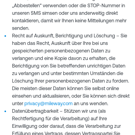
„Abbestellen“ verwenden oder die STOP-Nummer in
unseren SMS simsen oder uns anderweitig direkt
kontaktieren, damit wir Ihnen keine Mitteilungen mehr
senden.
Recht auf Auskunft, Berichtigung und Löschung – Sie
haben das Recht, Auskunft über Ihre bei uns
gespeicherten personenbezogenen Daten zu
verlangen und eine Kopie davon zu erhalten, die
Berichtigung von Sie betreffenden unrichtigen Daten
zu verlangen und unter bestimmten Umständen die
Löschung Ihrer personenbezogenen Daten zu fordern.
Die meisten dieser Daten können Sie selbst online
einsehen und aktualisieren, oder Sie können sich direkt
unter
privacy@mileway.com
an uns wenden.
Datenübertragbarkeit – Stützen wir uns (als
Rechtfertigung für die Verarbeitung) auf Ihre
Einwilligung oder darauf, dass die Verarbeitung zur
Erfüllung eines Vertrags, dessen Vertragspartei Sie