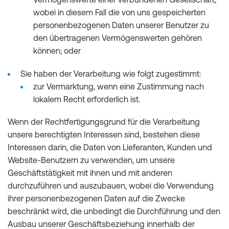
wobei in diesem Fall die von uns gespeicherten
personenbezogenen Daten unserer Benutzer zu
den übertragenen Vermögenswerten gehören
können; oder
Sie haben der Verarbeitung wie folgt zugestimmt:
zur Vermarktung, wenn eine Zustimmung nach
lokalem Recht erforderlich ist.
Wenn der Rechtfertigungsgrund für die Verarbeitung
unsere berechtigten Interessen sind, bestehen diese
Interessen darin, die Daten von Lieferanten, Kunden und
Website-Benutzern zu verwenden, um unsere
Geschäftstätigkeit mit ihnen und mit anderen
durchzuführen und auszubauen, wobei die Verwendung
ihrer personenbezogenen Daten auf die Zwecke
beschränkt wird, die unbedingt die Durchführung und den
Ausbau unserer Geschäftsbeziehung innerhalb der