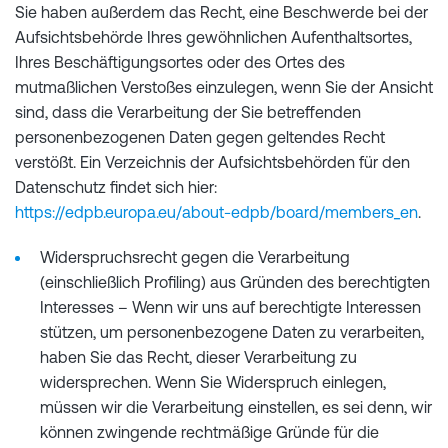
Sie haben außerdem das Recht, eine Beschwerde bei der
Aufsichtsbehörde Ihres gewöhnlichen Aufenthaltsortes,
Ihres Beschäftigungsortes oder des Ortes des
mutmaßlichen Verstoßes einzulegen, wenn Sie der Ansicht
sind, dass die Verarbeitung der Sie betreffenden
personenbezogenen Daten gegen geltendes Recht
verstößt. Ein Verzeichnis der Aufsichtsbehörden für den
Datenschutz findet sich hier:
https://edpb.europa.eu/about-edpb/board/members_en
.
Widerspruchsrecht gegen die Verarbeitung
(einschließlich Profiling) aus Gründen des berechtigten
Interesses – Wenn wir uns auf berechtigte Interessen
stützen, um personenbezogene Daten zu verarbeiten,
haben Sie das Recht, dieser Verarbeitung zu
widersprechen. Wenn Sie Widerspruch einlegen,
müssen wir die Verarbeitung einstellen, es sei denn, wir
können zwingende rechtmäßige Gründe für die