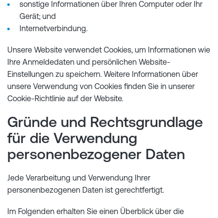
sonstige Informationen über Ihren Computer oder Ihr
Gerät; und
Internetverbindung.
Unsere Website verwendet Cookies, um Informationen wie
Ihre Anmeldedaten und persönlichen Website-
Einstellungen zu speichern. Weitere Informationen über
unsere Verwendung von Cookies finden Sie in unserer
Cookie-Richtlinie auf der Website.
Gründe und Rechtsgrundlage
für die Verwendung
personenbezogener Daten
Jede Verarbeitung und Verwendung Ihrer
personenbezogenen Daten ist gerechtfertigt.
Im Folgenden erhalten Sie einen Überblick über die