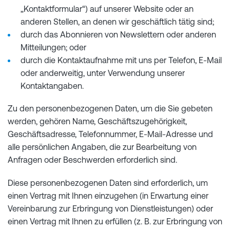
„Kontaktformular“) auf unserer Website oder an
anderen Stellen, an denen wir geschäftlich tätig sind;
durch das Abonnieren von Newslettern oder anderen
Mitteilungen; oder
durch die Kontaktaufnahme mit uns per Telefon, E-Mail
oder anderweitig, unter Verwendung unserer
Kontaktangaben.
Zu den personenbezogenen Daten, um die Sie gebeten
werden, gehören Name, Geschäftszugehörigkeit,
Geschäftsadresse, Telefonnummer, E-Mail-Adresse und
alle persönlichen Angaben, die zur Bearbeitung von
Anfragen oder Beschwerden erforderlich sind.
Diese personenbezogenen Daten sind erforderlich, um
einen Vertrag mit Ihnen einzugehen (in Erwartung einer
Vereinbarung zur Erbringung von Dienstleistungen) oder
einen Vertrag mit Ihnen zu erfüllen (z. B. zur Erbringung von