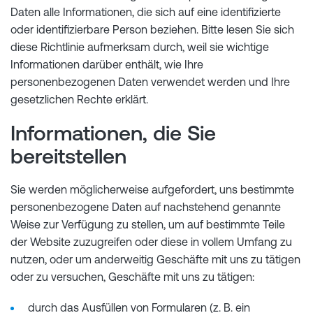
Daten alle Informationen, die sich auf eine identifizierte
oder identifizierbare Person beziehen. Bitte lesen Sie sich
diese Richtlinie aufmerksam durch, weil sie wichtige
Informationen darüber enthält, wie Ihre
personenbezogenen Daten verwendet werden und Ihre
gesetzlichen Rechte erklärt.
Informationen, die Sie
bereitstellen
Sie werden möglicherweise aufgefordert, uns bestimmte
personenbezogene Daten auf nachstehend genannte
Weise zur Verfügung zu stellen, um auf bestimmte Teile
der Website zuzugreifen oder diese in vollem Umfang zu
nutzen, oder um anderweitig Geschäfte mit uns zu tätigen
oder zu versuchen, Geschäfte mit uns zu tätigen:
durch das Ausfüllen von Formularen (z. B. ein