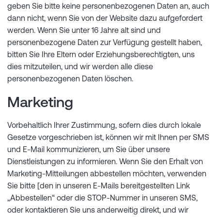
geben Sie bitte keine personenbezogenen Daten an, auch
dann nicht, wenn Sie von der Website dazu aufgefordert
werden. Wenn Sie unter 16 Jahre alt sind und
personenbezogene Daten zur Verfügung gestellt haben,
bitten Sie Ihre Eltern oder Erziehungsberechtigten, uns
dies mitzuteilen, und wir werden alle diese
personenbezogenen Daten löschen.
Marketing
Vorbehaltlich Ihrer Zustimmung, sofern dies durch lokale
Gesetze vorgeschrieben ist, können wir mit Ihnen per SMS
und E-Mail kommunizieren, um Sie über unsere
Dienstleistungen zu informieren. Wenn Sie den Erhalt von
Marketing-Mitteilungen abbestellen möchten, verwenden
Sie bitte [den in unseren E-Mails bereitgestellten Link
„Abbestellen“ oder die STOP-Nummer in unseren SMS,
oder kontaktieren Sie uns anderweitig direkt, und wir