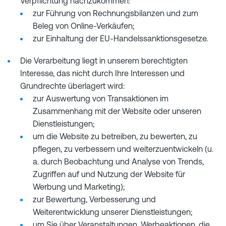
Verpflichtung nachzukommen:
zur Führung von Rechnungsbilanzen und zum
Beleg von Online-Verkäufen;
zur Einhaltung der EU-Handelssanktionsgesetze.
Die Verarbeitung liegt in unserem berechtigten
Interesse, das nicht durch Ihre Interessen und
Grundrechte überlagert wird:
zur Auswertung von Transaktionen im
Zusammenhang mit der Website oder unseren
Dienstleistungen;
um die Website zu betreiben, zu bewerten, zu
pflegen, zu verbessern und weiterzuentwickeln (u.
a. durch Beobachtung und Analyse von Trends,
Zugriffen auf und Nutzung der Website für
Werbung und Marketing);
zur Bewertung, Verbesserung und
Weiterentwicklung unserer Dienstleistungen;
um Sie über Veranstaltungen, Werbeaktionen, die