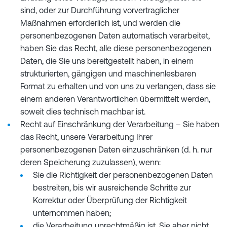
sind, oder zur Durchführung vorvertraglicher
Maßnahmen erforderlich ist, und werden die
personenbezogenen Daten automatisch verarbeitet,
haben Sie das Recht, alle diese personenbezogenen
Daten, die Sie uns bereitgestellt haben, in einem
strukturierten, gängigen und maschinenlesbaren
Format zu erhalten und von uns zu verlangen, dass sie
einem anderen Verantwortlichen übermittelt werden,
soweit dies technisch machbar ist.
Recht auf Einschränkung der Verarbeitung – Sie haben
das Recht, unsere Verarbeitung Ihrer
personenbezogenen Daten einzuschränken (d. h. nur
deren Speicherung zuzulassen), wenn:
Sie die Richtigkeit der personenbezogenen Daten
bestreiten, bis wir ausreichende Schritte zur
Korrektur oder Überprüfung der Richtigkeit
unternommen haben;
die Verarbeitung unrechtmäßig ist, Sie aber nicht