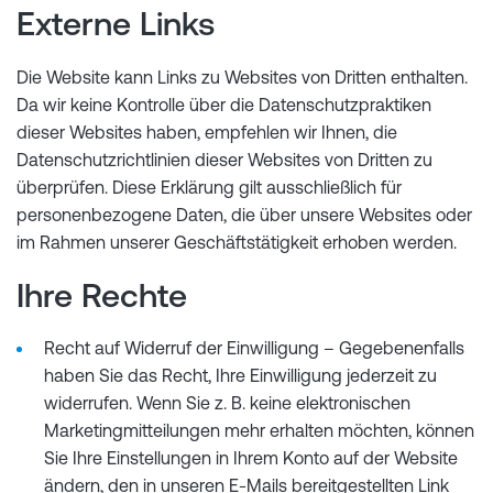
Externe Links
Die Website kann Links zu Websites von Dritten enthalten.
Da wir keine Kontrolle über die Datenschutzpraktiken
dieser Websites haben, empfehlen wir Ihnen, die
Datenschutzrichtlinien dieser Websites von Dritten zu
überprüfen. Diese Erklärung gilt ausschließlich für
personenbezogene Daten, die über unsere Websites oder
im Rahmen unserer Geschäftstätigkeit erhoben werden.
Ihre Rechte
Recht auf Widerruf der Einwilligung – Gegebenenfalls
haben Sie das Recht, Ihre Einwilligung jederzeit zu
widerrufen. Wenn Sie z. B. keine elektronischen
Marketingmitteilungen mehr erhalten möchten, können
Sie Ihre Einstellungen in Ihrem Konto auf der Website
ändern, den in unseren E-Mails bereitgestellten Link