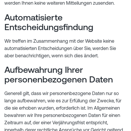
werden Ihnen keine weiteren Mitteilungen zusenden.
Automatisierte
Entscheidungsfindung
Wir treffen im Zusammenhang mit der Website keine
automatisierten Entscheidungen über Sie, werden Sie
aber benachrichtigen, wenn sich dies ändert.
Aufbewahrung Ihrer
personenbezogenen Daten
Generell gilt, dass wir personenbezogene Daten nur so
lange aufbewahren, wie es zur Erfüllung der Zwecke, für
die sie erhoben wurden, erforderlich ist. Im Allgemeinen
bewahren wir Ihre personenbezogenen Daten für einen
Zeitraum auf, der einer Verjährungsfrist entspricht,
innerhalb derer rechtliche Ansprüche vor Gericht geltend