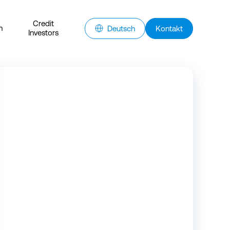
Credit
n
Deutsch
Kontakt
Investors