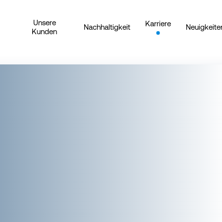
Unsere
Karriere
Nachhaltigkeit
Neuigkeite
Kunden