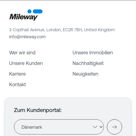
3 Copthall Avenue, London, EC2R 7BH, United Kingdom
info@mileway.com
Wer wir sind
Unsere Immobilien
Unsere Kunden
Nachhaltigkeit
Karriere
Neuigkeiten
Kontakt
Zum Kundenportal
: