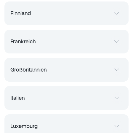
Finnland
Frankreich
Großbritannien
Italien
Luxemburg