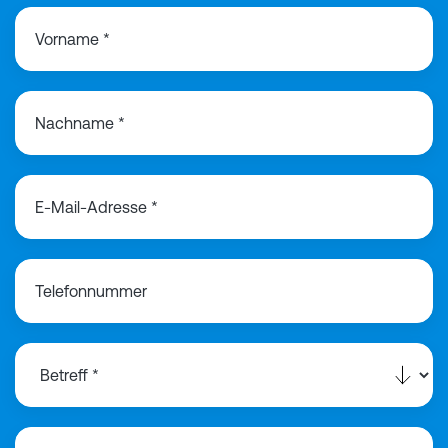
Vorname *
Nachname *
E-Mail-Adresse *
Telefonnummer