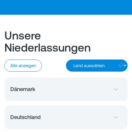
Unsere
Niederlassungen
Alle anzeigen
Dänemark
Deutschland