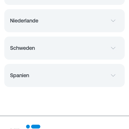
Niederlande
Schweden
Spanien