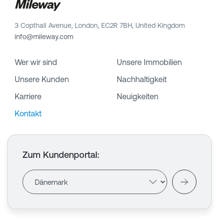
3 Copthall Avenue, London, EC2R 7BH, United Kingdom
info@mileway.com
Wer wir sind
Unsere Immobilien
Unsere Kunden
Nachhaltigkeit
Karriere
Neuigkeiten
Kontakt
Zum Kundenportal
: