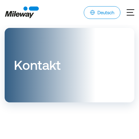
Deutsch
Kontakt