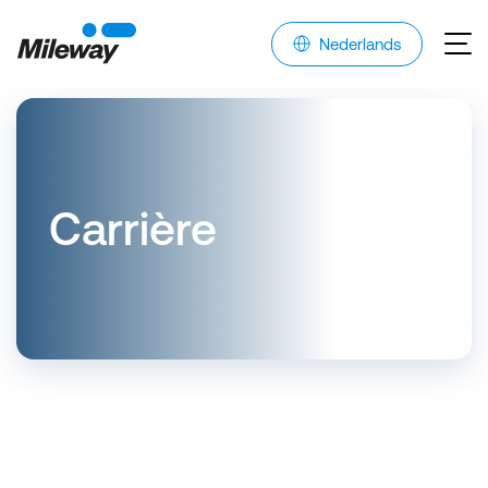
Nederlands
Carrière