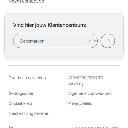
Neem contact op
Vind hier jouw Klantencentrum
:
Verklaring moderne
Fraude en oplichting
slavernij
Gedragscode
Algemene voorwaarden
Cookiebeleid
Privacybeleid
Toestemming beheren