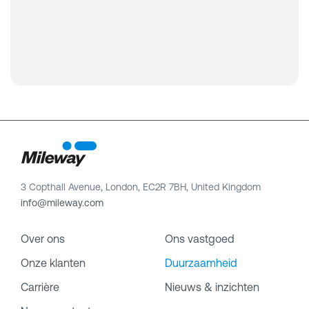
3 Copthall Avenue, London, EC2R 7BH, United Kingdom
info@mileway.com
Over ons
Ons vastgoed
Onze klanten
Duurzaamheid
Carrière
Nieuws & inzichten