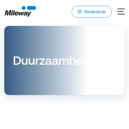
Nederlands
Duurzaamheid