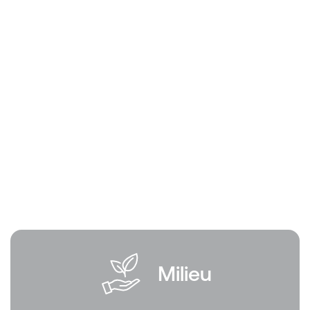
Milieu