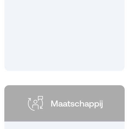
Maatschappij