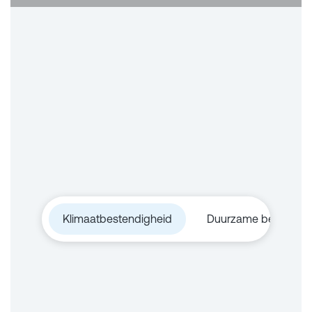
Klimaatbestendigheid
Duurzame bedrijfsvo