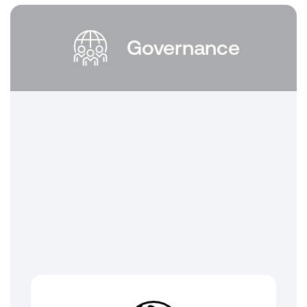
Governance