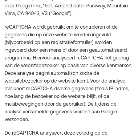
door Google Inc., 1600 Amphitheater Parkway, Mountain
View, CA 94043, VS (“Google”).
reCAPTCHA wordt gebruikt om te controleren of de
gegevens die op onze website worden ingevuld
(bijvoorbeeld op een registratieformulier) worden
ingevoerd door een mens of door een geautomatiseerd
programma. Hiervoor analyseert reCAPTCHA het gedrag
van de websitebezoeker op basis van diverse kenmerken.
Deze analyse begint automatisch zodra de
websitebezoeker op de website komt. Voor de analyse
evalueert reCAPTCHA diverse gegevens (zoals IP-adres,
hoe lang de bezoeker op de website blijft, of de
muisbewegingen door de gebruiker). De tijdens de
analyse verzamelde gegevens worden aan Google
verzonden.
De reCAPTCHA analyseert deze volledig op de