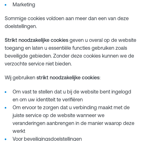
Marketing
Sommige cookies voldoen aan meer dan een van deze
doelstellingen.
Strikt noodzakelijke cookies
geven u overal op de website
toegang en laten u essentiële functies gebruiken zoals
beveiligde gebieden. Zonder deze cookies kunnen we de
verzochte service niet bieden.
Wij gebruiken
strikt noodzakelijke cookies
:
Om vast te stellen dat u bij de website bent ingelogd
en om uw identiteit te verifiëren
Om ervoor te zorgen dat u verbinding maakt met de
juiste service op de website wanneer we
veranderingen aanbrengen in de manier waarop deze
werkt
Voor beveiligingsdoelstellingen