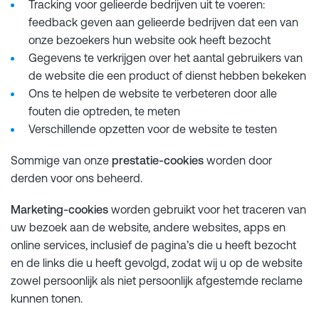
Tracking voor gelieerde bedrijven uit te voeren:
feedback geven aan gelieerde bedrijven dat een van
onze bezoekers hun website ook heeft bezocht
Gegevens te verkrijgen over het aantal gebruikers van
de website die een product of dienst hebben bekeken
Ons te helpen de website te verbeteren door alle
fouten die optreden, te meten
Verschillende opzetten voor de website te testen
Sommige van onze
prestatie-cookies
worden door
derden voor ons beheerd.
Marketing-cookies
worden gebruikt voor het traceren van
uw bezoek aan de website, andere websites, apps en
online services, inclusief de pagina’s die u heeft bezocht
en de links die u heeft gevolgd, zodat wij u op de website
zowel persoonlijk als niet persoonlijk afgestemde reclame
kunnen tonen.