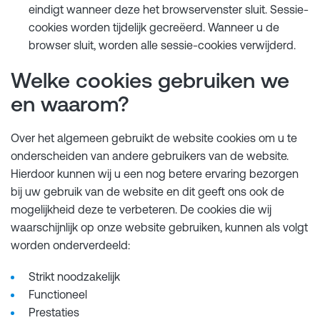
eindigt wanneer deze het browservenster sluit. Sessie-
cookies worden tijdelijk gecreëerd. Wanneer u de
browser sluit, worden alle sessie-cookies verwijderd.
Welke cookies gebruiken we
en waarom?
Over het algemeen gebruikt de website cookies om u te
onderscheiden van andere gebruikers van de website.
Hierdoor kunnen wij u een nog betere ervaring bezorgen
bij uw gebruik van de website en dit geeft ons ook de
mogelijkheid deze te verbeteren. De cookies die wij
waarschijnlijk op onze website gebruiken, kunnen als volgt
worden onderverdeeld:
Strikt noodzakelijk
Functioneel
Prestaties