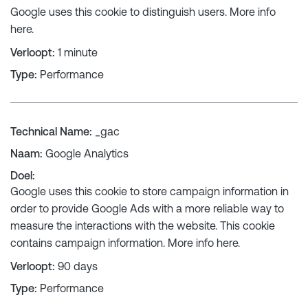
Google uses this cookie to distinguish users. More info
here
.
Verloopt
:
1 minute
Type
:
Performance
Technical Name
:
_gac
Naam
:
Google Analytics
Doel
:
Google uses this cookie to store campaign information in
order to provide Google Ads with a more reliable way to
measure the interactions with the website. This cookie
contains campaign information. More info
here
.
Verloopt
:
90 days
Type
:
Performance