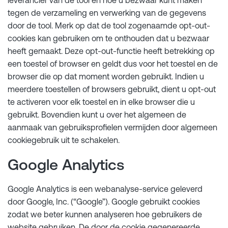
tegen de verzameling en verwerking van de gegevens
door de tool. Merk op dat de tool zogenaamde opt-out-
cookies kan gebruiken om te onthouden dat u bezwaar
heeft gemaakt. Deze opt-out-functie heeft betrekking op
een toestel of browser en geldt dus voor het toestel en de
browser die op dat moment worden gebruikt. Indien u
meerdere toestellen of browsers gebruikt, dient u opt-out
te activeren voor elk toestel en in elke browser die u
gebruikt. Bovendien kunt u over het algemeen de
aanmaak van gebruiksprofielen vermijden door algemeen
cookiegebruik uit te schakelen.
Google Analytics
Google Analytics is een webanalyse-service geleverd
door Google, Inc. (“Google”). Google gebruikt cookies
zodat we beter kunnen analyseren hoe gebruikers de
website gebruiken. De door de cookie gegenereerde