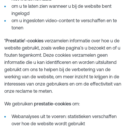
om u te laten zien wanneer u bij de website bent
ingelogd
om u ingesloten video-content te verschaffen en te
tonen
‘Prestatie’-cookies
verzamelen informatie over hoe u de
website gebruikt, zoals welke pagina’s u bezoekt en of u
fouten tegenkomt. Deze cookies verzamelen geen
informatie die u kan identificeren en worden uitsluitend
gebruikt om ons te helpen bij de verbetering van de
werking van de website, om meer inzicht te krijgen in de
interesses van onze gebruikers en om de effectiviteit van
onze reclame te meten.
We gebruiken
prestatie-cookies
om:
Webanalyses uit te voeren: statistieken verschaffen
over hoe de website wordt gebruikt