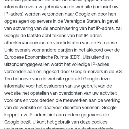
informatie over uw gebruik van de website (inclusief uw
IP-adres) worden verzonden naar Google en door hen
opgeslagen op servers in de Verenigde Staten. In geval
van activering van de anonimisering van het IP-adres, zal
Google de laatste acht tekens van het IP-adres
afbreken/anonimiseren voor lidstaten van de Europese
Unie evenals voor andere partijen in het akkoord over de
Europese Economische Ruimte (EER). Uitsluitend in
uitzonderingsgevallen wordt het volledige IP-adres
verzonden aan en ingekort door Google-servers in de V.S.
Ten behoeve van de website gebruikt Google deze
informatie voor het evalueren van uw gebruik van de
website, het opstellen van overzichten van uw activiteit
voor ons en voor derden die meewerken aan de werking
van de website en daarvoor diensten verlenen. Google
koppelt uw IP-adres niet aan andere gegevens die
Google bezit. U kunt het gebruik van deze cookies
weigeren door het selecteren van de desbetreffende