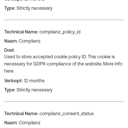
Type
:
Strictly necessary
Technical Name
:
complianz_policy_id
Naam
:
Complianz
Doel
:
Used to store accepted cookie policy ID. This cookie is
necessary for GDPR-compliance of the website. More info
here
.
Verloopt
:
12 months
Type
:
Strictly necessary
Technical Name
:
complianz_consent_status
Naam
:
Complianz