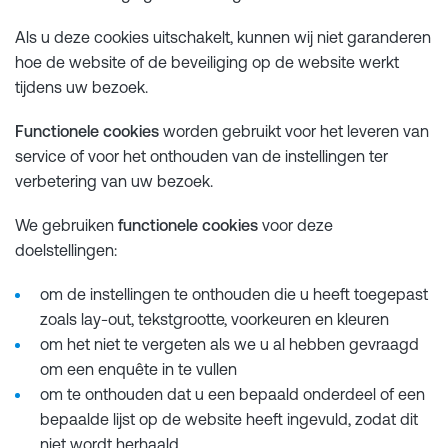
Als u deze cookies uitschakelt, kunnen wij niet garanderen
hoe de website of de beveiliging op de website werkt
tijdens uw bezoek.
Functionele cookies
worden gebruikt voor het leveren van
service of voor het onthouden van de instellingen ter
verbetering van uw bezoek.
We gebruiken
functionele cookies
voor deze
doelstellingen:
om de instellingen te onthouden die u heeft toegepast
zoals lay-out, tekstgrootte, voorkeuren en kleuren
om het niet te vergeten als we u al hebben gevraagd
om een enquête in te vullen
om te onthouden dat u een bepaald onderdeel of een
bepaalde lijst op de website heeft ingevuld, zodat dit
niet wordt herhaald