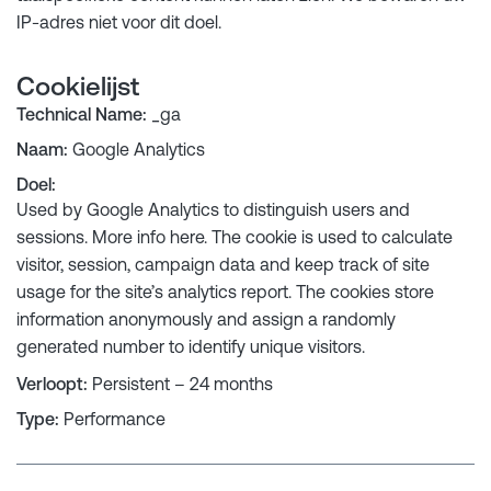
IP-adres niet voor dit doel.
Cookielijst
Technical Name
:
_ga
Naam
:
Google Analytics
Doel
:
Used by Google Analytics to distinguish users and
sessions. More info
here
. The cookie is used to calculate
visitor, session, campaign data and keep track of site
usage for the site’s analytics report. The cookies store
information anonymously and assign a randomly
generated number to identify unique visitors.
Verloopt
:
Persistent – 24 months
Type
:
Performance