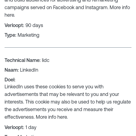
campaigns served on Facebook and Instagram. More info
here
.
Verloopt
:
90 days
Type
:
Marketing
Technical Name
:
lidc
Naam
:
LinkedIn
Doel
:
LinkedIn uses these cookies to serve you with
advertisements that may be relevant to you and your
interests. This cookie may also be used to help us regulate
the advertisements you receive and measure their
effectiveness. More info
here
.
Verloopt
:
1 day