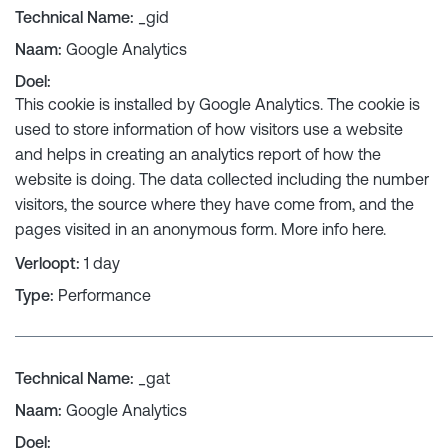
Technical Name
:
_gid
Naam
:
Google Analytics
Doel
:
This cookie is installed by Google Analytics. The cookie is
used to store information of how visitors use a website
and helps in creating an analytics report of how the
website is doing. The data collected including the number
visitors, the source where they have come from, and the
pages visited in an anonymous form. More info
here
.
Verloopt
:
1 day
Type
:
Performance
Technical Name
:
_gat
Naam
:
Google Analytics
Doel
: