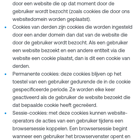
door een website die op dat moment door de
gebruiker wordt bezocht (zoals cookies die door ons
websitedomein worden geplaatst).
Cookies van derden zijn cookies die worden ingesteld
door een ander domein dan dat van de website die
door de gebruiker wordt bezocht. Als een gebruiker
een website bezoekt en een andere entiteit via die
website een cookie plaatst, dan is dit een cookie van
derden.
Permanente cookies: deze cookies blijven op het
toestel van een gebruiker gedurende de in de cookie
gespecificeerde periode. Ze worden elke keer
geactiveerd als de gebruiker de website bezoekt die
dat bepaalde cookie heeft gecreëerd.
Sessie-cookies: met deze cookies kunnen website-
operators de acties van een gebruiker tijdens een
browsersessie koppelen. Een browsersessie begint
wanneer een gebruiker het browservenster opent en