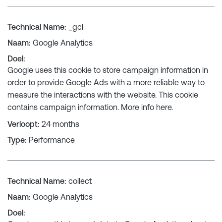
Technical Name
:
_gcl
Naam
:
Google Analytics
Doel
:
Google uses this cookie to store campaign information in
order to provide Google Ads with a more reliable way to
measure the interactions with the website. This cookie
contains campaign information. More info
here
.
Verloopt
:
24 months
Type
:
Performance
Technical Name
:
collect
Naam
:
Google Analytics
Doel
: