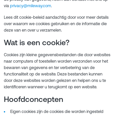
via
privacy@mileway.com
.
Lees dit cookie-beleid aandachtig door voor meer details
over waarom we cookies gebruiken en de informatie die
deze van en over u verzamelen.
Wat is een cookie?
Cookies zijn kleine gegevensbestanden die door websites
naar computers of toestellen worden verzonden voor het
bewaren van gegevens en ter verbetering van de
functionaliteit op de website. Deze bestanden kunnen
door deze websites worden gelezen en helpen ons u te
identificeren wanneer u terugkomt op een website.
Hoofdconcepten
Eigen cookies zijn de cookies die worden ingesteld