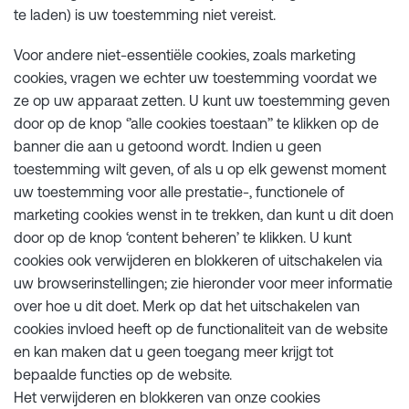
te laden) is uw toestemming niet vereist.
Voor andere niet-essentiële cookies, zoals marketing
cookies, vragen we echter uw toestemming voordat we
ze op uw apparaat zetten. U kunt uw toestemming geven
door op de knop ‘’alle cookies toestaan’’ te klikken op de
banner die aan u getoond wordt. Indien u geen
toestemming wilt geven, of als u op elk gewenst moment
uw toestemming voor alle prestatie-, functionele of
marketing cookies wenst in te trekken, dan kunt u dit doen
door op de knop ‘content beheren’ te klikken. U kunt
cookies ook verwijderen en blokkeren of uitschakelen via
uw browserinstellingen; zie hieronder voor meer informatie
over hoe u dit doet. Merk op dat het uitschakelen van
cookies invloed heeft op de functionaliteit van de website
en kan maken dat u geen toegang meer krijgt tot
bepaalde functies op de website.
Het verwijderen en blokkeren van onze cookies