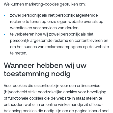
We kunnen marketing-cookies gebruiken om:
zowel persoonlijk als niet persoonlijk afgestemde
reclame te tonen op onze eigen website evenals op
websites en voor services van derden.
te verbeteren hoe wij zowel persoonlijk als niet
persoonlijk afgestemde reclame en content leveren en
om het succes van reclamecampagnes op de website
te meten.
Wanneer hebben wij uw
toestemming nodig
Voor cookies die essentieel zijn voor een onlineservice
(bijvoorbeeld strikt noodzakelijke cookies voor beveiliging
of functionele cookies die de website in staat stellen te
onthouden wat er in en online winkelmandje zit of load-
balancing cookies die nodig zijn om de pagina inhoud snel