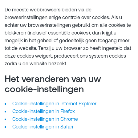
De meeste webbrowsers bieden via de
browserinstellingen enige controle over cookies. Als u
echter uw browserinstellingen gebruikt om alle cookies te
blokkeren (inclusief essentiële cookies), dan krijgt u
mogelijk in het geheel of gedeeltelijk geen toegang meer
tot de website. Tenzij u uw browser zo heeft ingesteld dat
deze cookies weigert, produceert ons systeem cookies
zodra u de website bezoekt.
Het veranderen van uw
cookie-instellingen
Cookie-instellingen in Internet Explorer
Cookie-instellingen in Firefox
Cookie-instellingen in Chrome
Cookie-instellingen in Safari