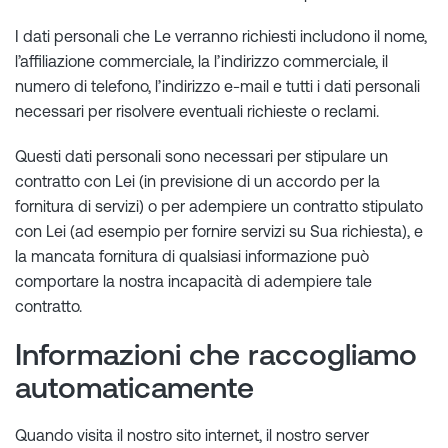
I dati personali che Le verranno richiesti includono il nome,
l’affiliazione commerciale, la l’indirizzo commerciale, il
numero di telefono, l’indirizzo e-mail e tutti i dati personali
necessari per risolvere eventuali richieste o reclami.
Questi dati personali sono necessari per stipulare un
contratto con Lei (in previsione di un accordo per la
fornitura di servizi) o per adempiere un contratto stipulato
con Lei (ad esempio per fornire servizi su Sua richiesta), e
la mancata fornitura di qualsiasi informazione può
comportare la nostra incapacità di adempiere tale
contratto.
Informazioni che raccogliamo
automaticamente
Quando visita il nostro sito internet, il nostro server