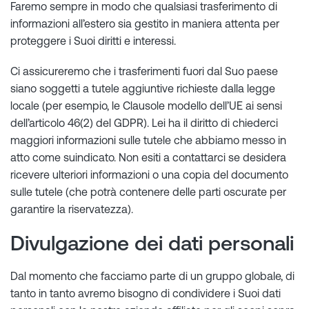
Faremo sempre in modo che qualsiasi trasferimento di
informazioni all’estero sia gestito in maniera attenta per
proteggere i Suoi diritti e interessi.
Ci assicureremo che i trasferimenti fuori dal Suo paese
siano soggetti a tutele aggiuntive richieste dalla legge
locale (per esempio, le Clausole modello dell’UE ai sensi
dell’articolo 46(2) del GDPR). Lei ha il diritto di chiederci
maggiori informazioni sulle tutele che abbiamo messo in
atto come suindicato. Non esiti a contattarci se desidera
ricevere ulteriori informazioni o una copia del documento
sulle tutele (che potrà contenere delle parti oscurate per
garantire la riservatezza).
Divulgazione dei dati personali
Dal momento che facciamo parte di un gruppo globale, di
tanto in tanto avremo bisogno di condividere i Suoi dati