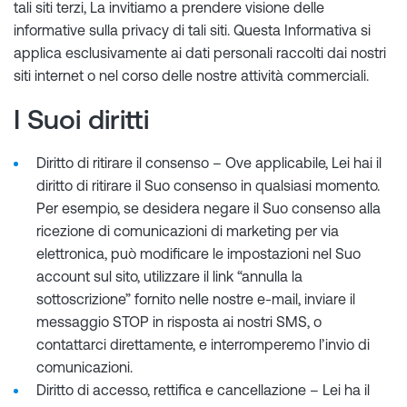
tali siti terzi, La invitiamo a prendere visione delle
informative sulla privacy di tali siti. Questa Informativa si
applica esclusivamente ai dati personali raccolti dai nostri
siti internet o nel corso delle nostre attività commerciali.
I Suoi diritti
Diritto di ritirare il consenso – Ove applicabile, Lei hai il
diritto di ritirare il Suo consenso in qualsiasi momento.
Per esempio, se desidera negare il Suo consenso alla
ricezione di comunicazioni di marketing per via
elettronica, può modificare le impostazioni nel Suo
account sul sito, utilizzare il link “annulla la
sottoscrizione” fornito nelle nostre e-mail, inviare il
messaggio STOP in risposta ai nostri SMS, o
contattarci direttamente, e interromperemo l’invio di
comunicazioni.
Diritto di accesso, rettifica e cancellazione – Lei ha il