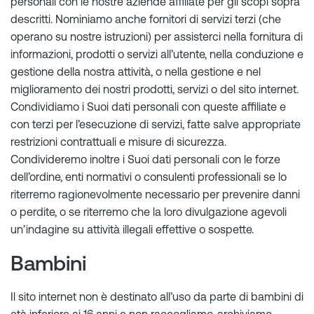
personali con le nostre aziende affiliate per gli scopi sopra
descritti. Nominiamo anche fornitori di servizi terzi (che
operano su nostre istruzioni) per assisterci nella fornitura di
informazioni, prodotti o servizi all’utente, nella conduzione e
gestione della nostra attività, o nella gestione e nel
miglioramento dei nostri prodotti, servizi o del sito internet.
Condividiamo i Suoi dati personali con queste affiliate e
con terzi per l’esecuzione di servizi, fatte salve appropriate
restrizioni contrattuali e misure di sicurezza.
Condivideremo inoltre i Suoi dati personali con le forze
dell’ordine, enti normativi o consulenti professionali se lo
riterremo ragionevolmente necessario per prevenire danni
o perdite, o se riterremo che la loro divulgazione agevoli
un’indagine su attività illegali effettive o sospette.
Bambini
Il sito internet non è destinato all’uso da parte di bambini di