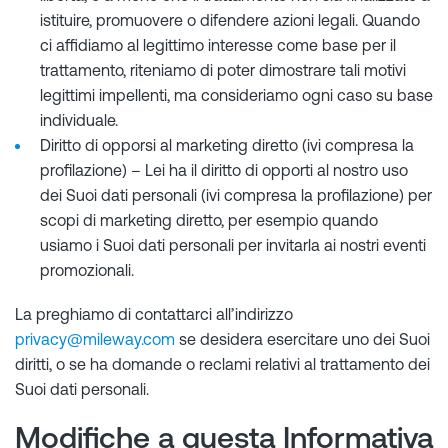
istituire, promuovere o difendere azioni legali. Quando
ci affidiamo al legittimo interesse come base per il
trattamento, riteniamo di poter dimostrare tali motivi
legittimi impellenti, ma consideriamo ogni caso su base
individuale.
Diritto di opporsi al marketing diretto (ivi compresa la
profilazione) – Lei ha il diritto di opporti al nostro uso
dei Suoi dati personali (ivi compresa la profilazione) per
scopi di marketing diretto, per esempio quando
usiamo i Suoi dati personali per invitarla ai nostri eventi
promozionali.
La preghiamo di contattarci all’indirizzo
privacy@mileway.com
se desidera esercitare uno dei Suoi
diritti, o se ha domande o reclami relativi al trattamento dei
Suoi dati personali.
Modifiche a questa Informativa