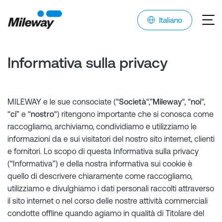
Italiano
Informativa sulla privacy
MILEWAY e le sue consociate (“
Società
“,”
Mileway
“, “
noi
“,
“
ci
” e “
nostro
“) ritengono importante che si conosca come
raccogliamo, archiviamo, condividiamo e utilizziamo le
informazioni da e sui visitatori del nostro sito internet, clienti
e fornitori. Lo scopo di questa Informativa sulla privacy
(“Informativa”) e della nostra informativa sui cookie è
quello di descrivere chiaramente come raccogliamo,
utilizziamo e divulghiamo i dati personali raccolti attraverso
il sito internet o nel corso delle nostre attività commerciali
condotte offline quando agiamo in qualità di Titolare del