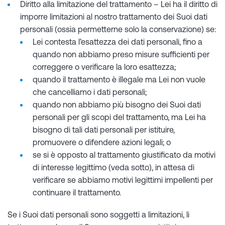
Diritto alla limitazione del trattamento – Lei ha il diritto di
imporre limitazioni al nostro trattamento dei Suoi dati
personali (ossia permetterne solo la conservazione) se:
Lei contesta l’esattezza dei dati personali, fino a
quando non abbiamo preso misure sufficienti per
correggere o verificare la loro esattezza;
quando il trattamento è illegale ma Lei non vuole
che cancelliamo i dati personali;
quando non abbiamo più bisogno dei Suoi dati
personali per gli scopi del trattamento, ma Lei ha
bisogno di tali dati personali per istituire,
promuovere o difendere azioni legali; o
se si è opposto al trattamento giustificato da motivi
di interesse legittimo (veda sotto), in attesa di
verificare se abbiamo motivi legittimi impellenti per
continuare il trattamento.
Se i Suoi dati personali sono soggetti a limitazioni, li