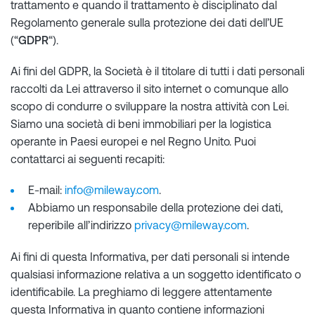
trattamento e quando il trattamento è disciplinato dal
Regolamento generale sulla protezione dei dati dell’UE
(“
GDPR
“).
Ai fini del GDPR, la Società è il titolare di tutti i dati personali
raccolti da Lei attraverso il sito internet o comunque allo
scopo di condurre o sviluppare la nostra attività con Lei.
Siamo una società di beni immobiliari per la logistica
operante in Paesi europei e nel Regno Unito. Puoi
contattarci ai seguenti recapiti:
E-mail:
info@mileway.com
.
Abbiamo un responsabile della protezione dei dati,
reperibile all’indirizzo
privacy@mileway.com
.
Ai fini di questa Informativa, per dati personali si intende
qualsiasi informazione relativa a un soggetto identificato o
identificabile. La preghiamo di leggere attentamente
questa Informativa in quanto contiene informazioni