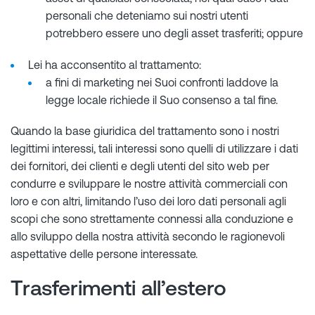
personali che deteniamo sui nostri utenti
potrebbero essere uno degli asset trasferiti; oppure
Lei ha acconsentito al trattamento:
a fini di marketing nei Suoi confronti laddove la
legge locale richiede il Suo consenso a tal fine.
Quando la base giuridica del trattamento sono i nostri
legittimi interessi, tali interessi sono quelli di utilizzare i dati
dei fornitori, dei clienti e degli utenti del sito web per
condurre e sviluppare le nostre attività commerciali con
loro e con altri, limitando l’uso dei loro dati personali agli
scopi che sono strettamente connessi alla conduzione e
allo sviluppo della nostra attività secondo le ragionevoli
aspettative delle persone interessate.
Trasferimenti all’estero