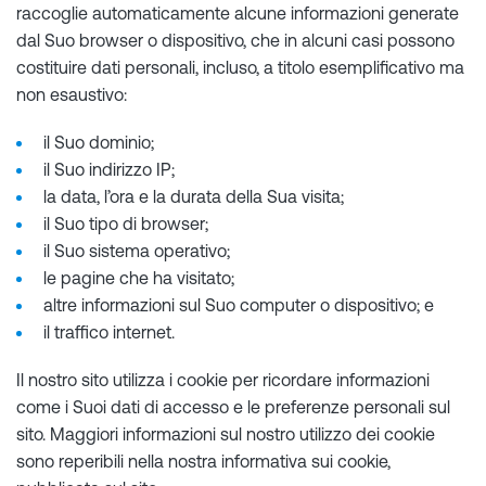
raccoglie automaticamente alcune informazioni generate
dal Suo browser o dispositivo, che in alcuni casi possono
costituire dati personali, incluso, a titolo esemplificativo ma
non esaustivo:
il Suo dominio;
il Suo indirizzo IP;
la data, l’ora e la durata della Sua visita;
il Suo tipo di browser;
il Suo sistema operativo;
le pagine che ha visitato;
altre informazioni sul Suo computer o dispositivo; e
il traffico internet.
Il nostro sito utilizza i cookie per ricordare informazioni
come i Suoi dati di accesso e le preferenze personali sul
sito. Maggiori informazioni sul nostro utilizzo dei cookie
sono reperibili nella nostra informativa sui cookie,