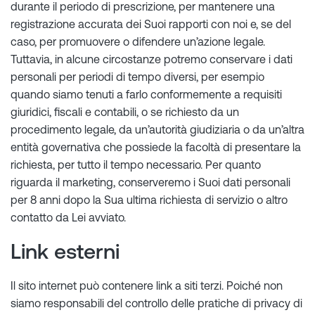
durante il periodo di prescrizione, per mantenere una
registrazione accurata dei Suoi rapporti con noi e, se del
caso, per promuovere o difendere un’azione legale.
Tuttavia, in alcune circostanze potremo conservare i dati
personali per periodi di tempo diversi, per esempio
quando siamo tenuti a farlo conformemente a requisiti
giuridici, fiscali e contabili, o se richiesto da un
procedimento legale, da un’autorità giudiziaria o da un’altra
entità governativa che possiede la facoltà di presentare la
richiesta, per tutto il tempo necessario. Per quanto
riguarda il marketing, conserveremo i Suoi dati personali
per 8 anni dopo la Sua ultima richiesta di servizio o altro
contatto da Lei avviato.
Link esterni
Il sito internet può contenere link a siti terzi. Poiché non
siamo responsabili del controllo delle pratiche di privacy di