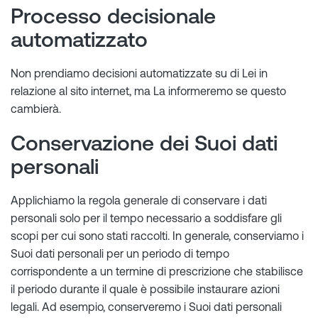
Processo decisionale
automatizzato
Non prendiamo decisioni automatizzate su di Lei in
relazione al sito internet, ma La informeremo se questo
cambierà.
Conservazione dei Suoi dati
personali
Applichiamo la regola generale di conservare i dati
personali solo per il tempo necessario a soddisfare gli
scopi per cui sono stati raccolti. In generale, conserviamo i
Suoi dati personali per un periodo di tempo
corrispondente a un termine di prescrizione che stabilisce
il periodo durante il quale è possibile instaurare azioni
legali. Ad esempio, conserveremo i Suoi dati personali