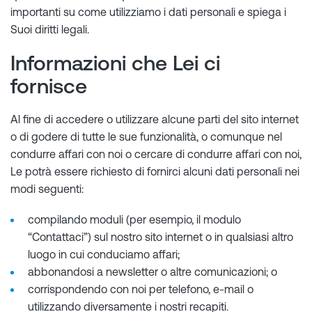
importanti su come utilizziamo i dati personali e spiega i
Suoi diritti legali.
Informazioni che Lei ci
fornisce
Al fine di accedere o utilizzare alcune parti del sito internet
o di godere di tutte le sue funzionalità, o comunque nel
condurre affari con noi o cercare di condurre affari con noi,
Le potrà essere richiesto di fornirci alcuni dati personali nei
modi seguenti:
compilando moduli (per esempio, il modulo
“Contattaci”) sul nostro sito internet o in qualsiasi altro
luogo in cui conduciamo affari;
abbonandosi a newsletter o altre comunicazioni; o
corrispondendo con noi per telefono, e-mail o
utilizzando diversamente i nostri recapiti.