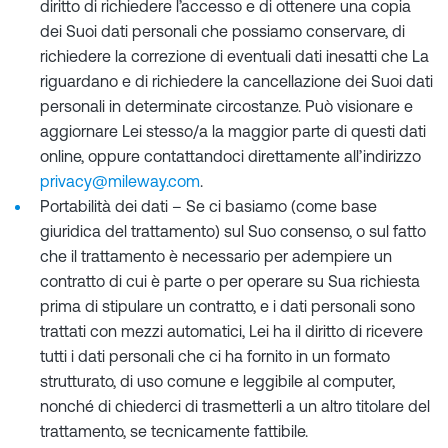
diritto di richiedere l’accesso e di ottenere una copia
dei Suoi dati personali che possiamo conservare, di
richiedere la correzione di eventuali dati inesatti che La
riguardano e di richiedere la cancellazione dei Suoi dati
personali in determinate circostanze. Può visionare e
aggiornare Lei stesso/a la maggior parte di questi dati
online, oppure contattandoci direttamente all’indirizzo
privacy@mileway.com
.
Portabilità dei dati – Se ci basiamo (come base
giuridica del trattamento) sul Suo consenso, o sul fatto
che il trattamento è necessario per adempiere un
contratto di cui è parte o per operare su Sua richiesta
prima di stipulare un contratto, e i dati personali sono
trattati con mezzi automatici, Lei ha il diritto di ricevere
tutti i dati personali che ci ha fornito in un formato
strutturato, di uso comune e leggibile al computer,
nonché di chiederci di trasmetterli a un altro titolare del
trattamento, se tecnicamente fattibile.