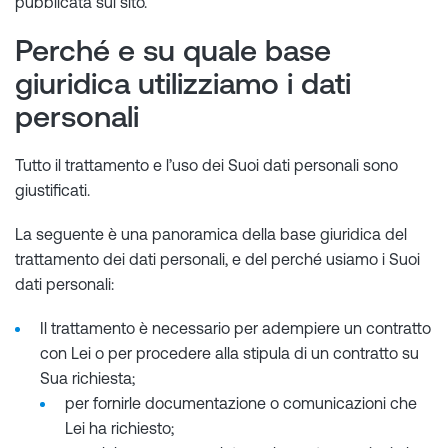
pubblicata sul sito.
Perché e su quale base
giuridica utilizziamo i dati
personali
Tutto il trattamento e l’uso dei Suoi dati personali sono
giustificati.
La seguente è una panoramica della base giuridica del
trattamento dei dati personali, e del perché usiamo i Suoi
dati personali:
Il trattamento è necessario per adempiere un contratto
con Lei o per procedere alla stipula di un contratto su
Sua richiesta;
per fornirle documentazione o comunicazioni che
Lei ha richiesto;