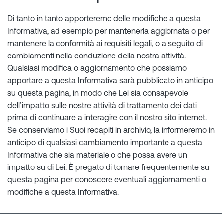
Di tanto in tanto apporteremo delle modifiche a questa
Informativa, ad esempio per mantenerla aggiornata o per
mantenere la conformità ai requisiti legali, o a seguito di
cambiamenti nella conduzione della nostra attività.
Qualsiasi modifica o aggiornamento che possiamo
apportare a questa Informativa sarà pubblicato in anticipo
su questa pagina, in modo che Lei sia consapevole
dell’impatto sulle nostre attività di trattamento dei dati
prima di continuare a interagire con il nostro sito internet.
Se conserviamo i Suoi recapiti in archivio, la informeremo in
anticipo di qualsiasi cambiamento importante a questa
Informativa che sia materiale o che possa avere un
impatto su di Lei. È pregato di tornare frequentemente su
questa pagina per conoscere eventuali aggiornamenti o
modifiche a questa Informativa.