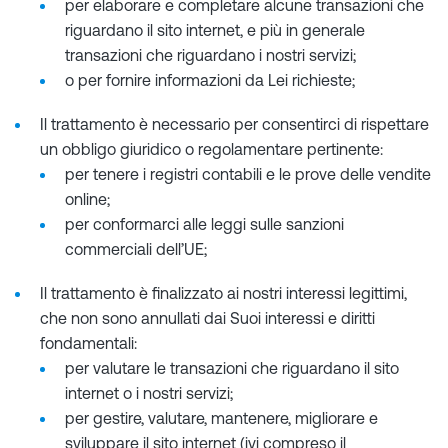
per elaborare e completare alcune transazioni che
riguardano il sito internet, e più in generale
transazioni che riguardano i nostri servizi;
o per fornire informazioni da Lei richieste;
Il trattamento è necessario per consentirci di rispettare
un obbligo giuridico o regolamentare pertinente:
per tenere i registri contabili e le prove delle vendite
online;
per conformarci alle leggi sulle sanzioni
commerciali dell’UE;
Il trattamento è finalizzato ai nostri interessi legittimi,
che non sono annullati dai Suoi interessi e diritti
fondamentali:
per valutare le transazioni che riguardano il sito
internet o i nostri servizi;
per gestire, valutare, mantenere, migliorare e
sviluppare il sito internet (ivi compreso il