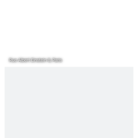
Rue Albert Einstein 8, Paris