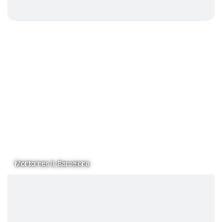
Montornes II, Barcelona