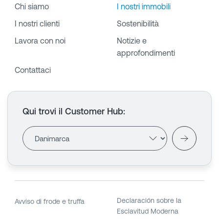
Chi siamo
I nostri immobili
I nostri clienti
Sostenibilità
Lavora con noi
Notizie e
approfondimenti
Contattaci
Qui trovi il Customer Hub
:
Declaración sobre la
Avviso di frode e truffa
Esclavitud Moderna