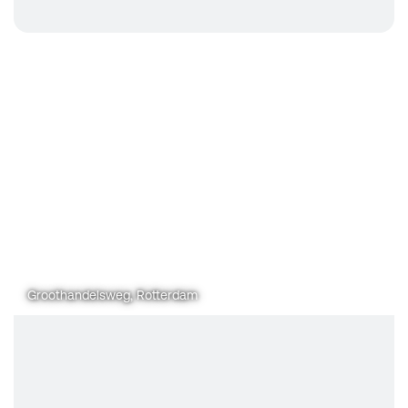
Groothandelsweg, Rotterdam