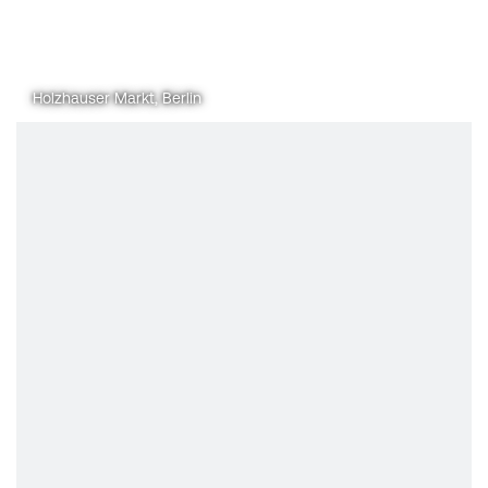
Holzhauser Markt, Berlin