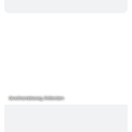
Groothandelsweg, Rotterdam