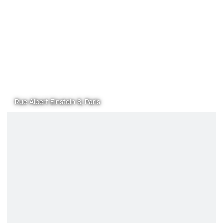
Rue Albert Einstein 8, Paris