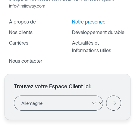
info@mileway.com
À propos de
Notre presence
Nos clients
Développement durable
Carrières
Actualités et
Informations utiles
Nous contacter
Trouvez votre Espace Client ici
: