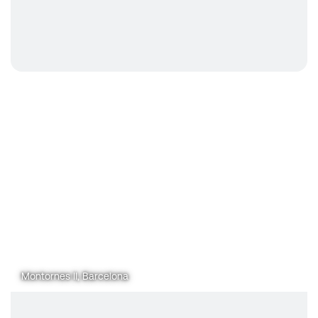
Montornes II, Barcelona