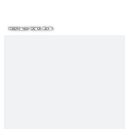
Holzhauser Markt, Berlin