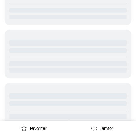
Favoriter
Jämför