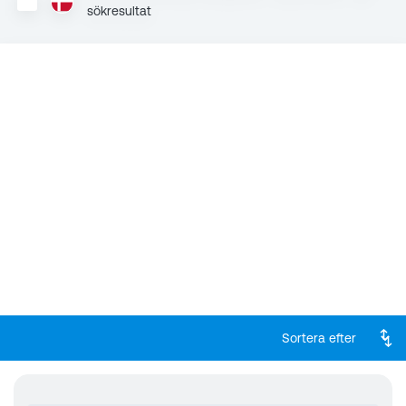
sökresultat