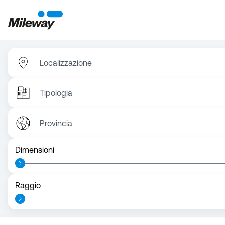
Localizzazione
Tipologia
Provincia
Dimensioni
Raggio