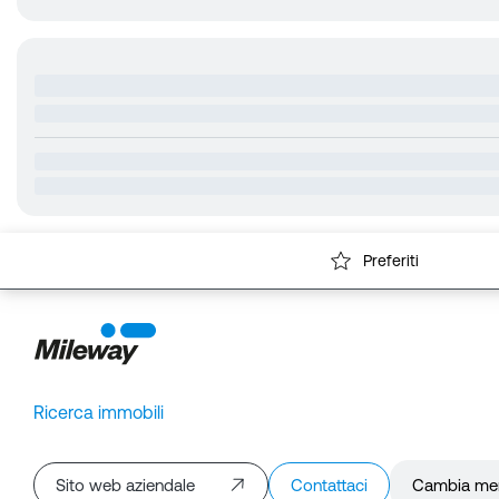
Preferiti
Ricerca immobili
Sito web aziendale
Contattaci
Cambia me