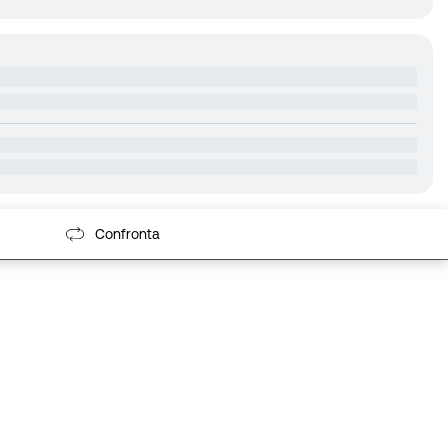
Confronta