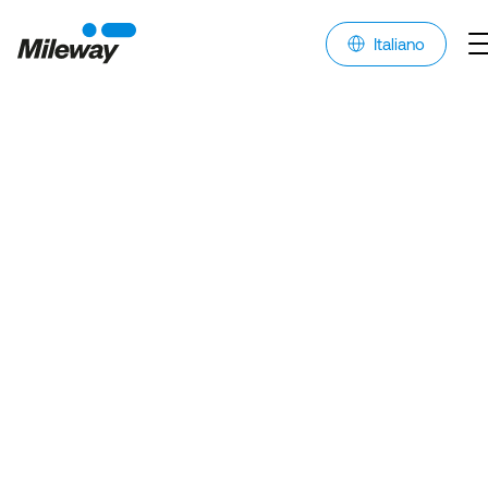
Italiano