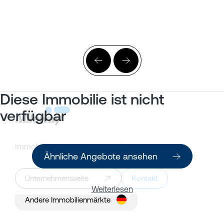
Diese Immobilie ist nicht
verfügbar
Immobilienangebote
Kundenportal
Ähnliche Angebote ansehen
Unternehmensseite
Kontakt
Weiterlesen
Andere Immobilienmärkte