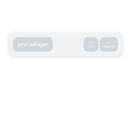
Jetzt anfragen
Favorit
Vergleichen