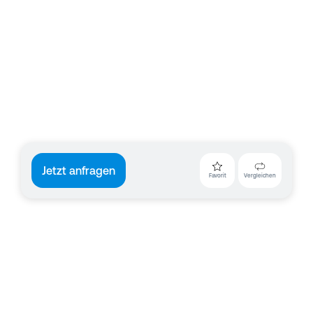
Jetzt anfragen
Favorit
Vergleichen