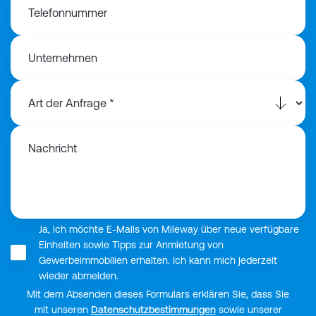
Telefonnummer
Unternehmen
Nachricht
Ja, ich möchte E-Mails von Mileway über neue verfügbare
Einheiten sowie Tipps zur Anmietung von
Gewerbeimmobilien erhalten. Ich kann mich jederzeit
wieder abmelden.
Mit dem Absenden dieses Formulars erklären Sie, dass Sie
mit unseren
Datenschutzbestimmungen
sowie unserer