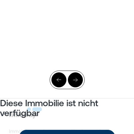
Diese Immobilie ist nicht
verfügbar
Immobilienangebote
Kundenportal