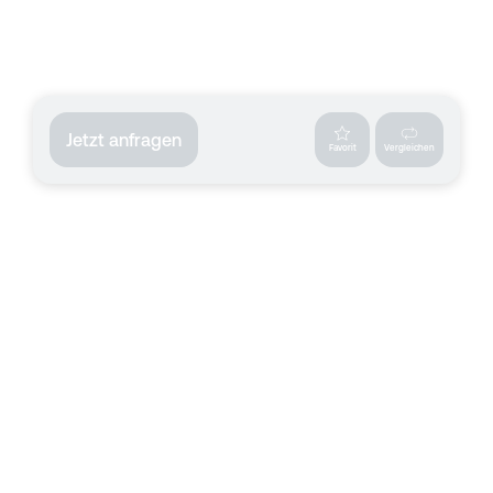
Jetzt anfragen
Favorit
Vergleichen