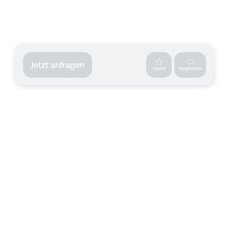
Jetzt anfragen
Favorit
Vergleichen