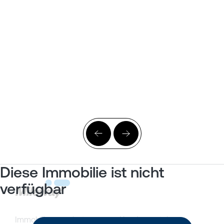
Diese Immobilie ist nicht
verfügbar
Immobilienangebote
Kundenportal