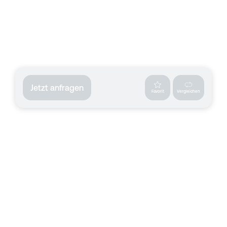
Jetzt anfragen
Favorit
Vergleichen