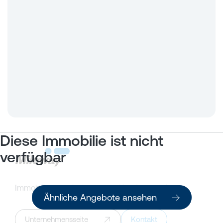
Diese Immobilie ist nicht
verfügbar
Immobilienangebote
Kundenportal
Ähnliche Angebote ansehen
Unternehmensseite
Kontakt