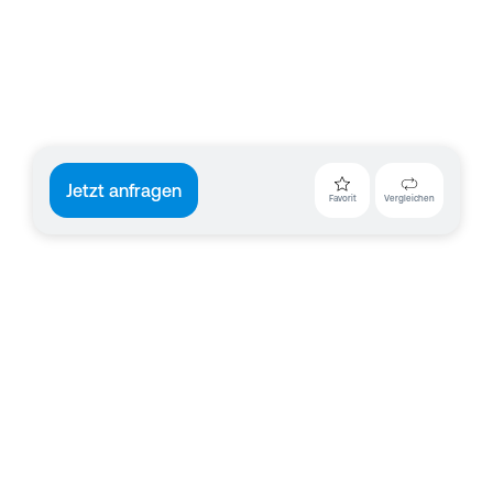
Jetzt anfragen
Favorit
Vergleichen