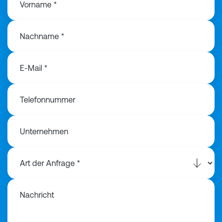
Vorname *
Nachname *
E-Mail *
Telefonnummer
Unternehmen
Nachricht