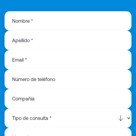
Nombre *
Apellido *
Email *
Número de teléfono
Compañía