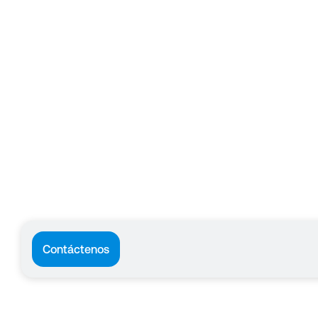
Contáctenos