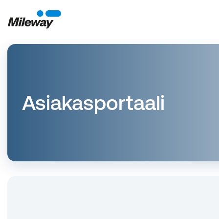
Asiakasportaali