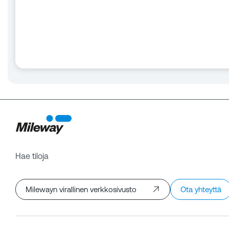
Hae tiloja
Milewayn virallinen verkkosivusto
Ota yhteyttä