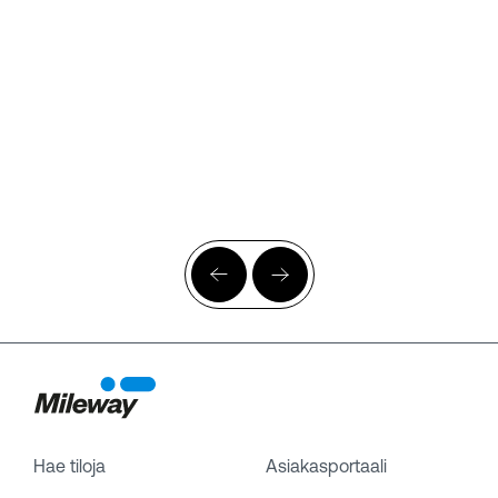
Hae tiloja
Asiakasportaali