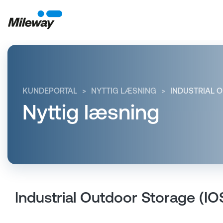
KUNDEPORTAL
NYTTIG LÆSNING
INDUSTRIAL O
Nyttig læsning
Industrial Outdoor Storage (IOS