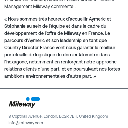
Management Mileway commente :
« Nous sommes très heureux d’accueillir Aymeric et
Stéphanie au sein de l’équipe et dans le cadre du
développement de l’offre de Mileway en France. Le
parcours d’Aymeric et son leadership en tant que
Country Director France vont nous garantir le meilleur
portefeuille de logistique du dernier kilomètre dans
l’hexagone, notamment en renforçant notre approche
relations clients d’une part, et en poursuivant nos fortes
ambitions environnementales d’autre part. »
3 Copthall Avenue, London, EC2R 7BH, United Kingdom
info@mileway.com