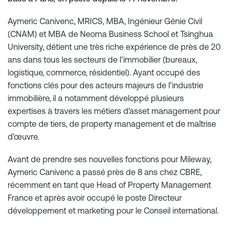
Aymeric Canivenc, MRICS, MBA, Ingénieur Génie Civil
(CNAM) et MBA de Neoma Business School et Tsinghua
University, détient une très riche expérience de près de 20
ans dans tous les secteurs de l’immobilier (bureaux,
logistique, commerce, résidentiel). Ayant occupé des
fonctions clés pour des acteurs majeurs de l’industrie
immobilière, il a notamment développé plusieurs
expertises à travers les métiers d’asset management pour
compte de tiers, de property management et de maîtrise
d’œuvre.
Avant de prendre ses nouvelles fonctions pour Mileway,
Aymeric Canivenc a passé près de 8 ans chez CBRE,
récemment en tant que Head of Property Management
France et après avoir occupé le poste Directeur
développement et marketing pour le Conseil international.