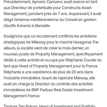
Précédemment, Aymeric Canivenc avait exercé en tant
que Directeur de portefeuille pour Constructa Asset
Management, pendant près de 7 ans. Auparavant, il avait
dirigé l’antenne méditéranéenne du Conseil en gestion
d’actifs Advenis à Marseille.
Soulignons que ce recrutement confirme les ambitions
stratégiques de Mileway pour le marché hexagonal. Par
ailleurs, la société vient de créer le mois dernier, un
nouveau poste de Property Management, spécifiquement
dédié à cette activité et occupé par Stéphanie Couder en
tant que Head of Property Management pour la France.
Stéphanie a une expérience de plus de 20 ans dans
l’industrie immobilière. Avant de rejoindre Mileway, elle
avait en charge la Direction du contrôle des activités
immobilières de BNP Paribas Real Estate Investment
Management France.
Thomas Ten Bokum, Head of Investment and Portfolio