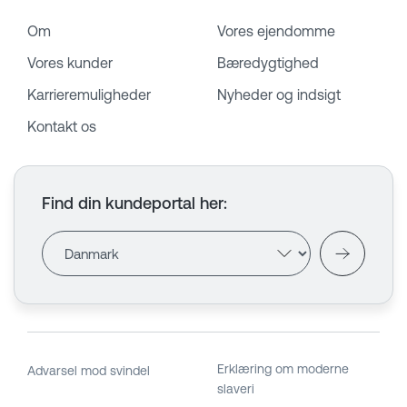
Om
Vores ejendomme
Vores kunder
Bæredygtighed
Karrieremuligheder
Nyheder og indsigt
Kontakt os
Find din kundeportal her
:
Erklæring om moderne
Advarsel mod svindel
slaveri