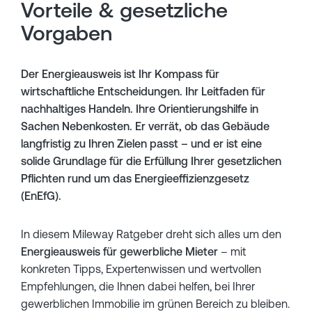
Vorteile & gesetzliche
Vorgaben
Der Energieausweis ist Ihr Kompass für
wirtschaftliche Entscheidungen. Ihr Leitfaden für
nachhaltiges Handeln. Ihre Orientierungshilfe in
Sachen Nebenkosten. Er verrät, ob das Gebäude
langfristig zu Ihren Zielen passt – und er ist eine
solide Grundlage für die Erfüllung Ihrer gesetzlichen
Pflichten rund um das Energieeffizienzgesetz
(EnEfG).
In diesem Mileway Ratgeber dreht sich alles um den
Energieausweis für gewerbliche Mieter
– mit
konkreten Tipps, Expertenwissen und wertvollen
Empfehlungen, die Ihnen dabei helfen, bei Ihrer
gewerblichen Immobilie im grünen Bereich zu bleiben.