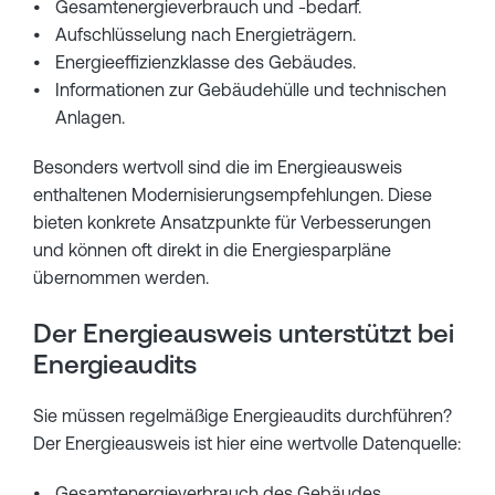
Gesamtenergieverbrauch und -bedarf.
Aufschlüsselung nach Energieträgern.
Energieeffizienzklasse des Gebäudes.
Informationen zur Gebäudehülle und technischen
Anlagen.
Besonders wertvoll sind die im Energieausweis
enthaltenen Modernisierungsempfehlungen. Diese
bieten konkrete Ansatzpunkte für Verbesserungen
und können oft direkt in die Energiesparpläne
übernommen werden.
Der Energieausweis unterstützt bei
Energieaudits
Sie müssen regelmäßige Energieaudits durchführen?
Der Energieausweis ist hier eine wertvolle Datenquelle:
Gesamtenergieverbrauch des Gebäudes,