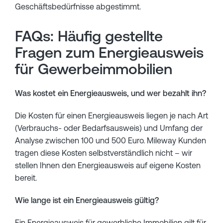
Geschäftsbedürfnisse abgestimmt.
FAQs: Häufig gestellte
Fragen zum Energieausweis
für Gewerbeimmobilien
Was kostet ein Energieausweis, und wer bezahlt ihn?
Die Kosten für einen Energieausweis liegen je nach Art
(Verbrauchs- oder Bedarfsausweis) und Umfang der
Analyse zwischen 100 und 500 Euro. Mileway Kunden
tragen diese Kosten selbstverständlich nicht – wir
stellen Ihnen den Energieausweis auf eigene Kosten
bereit.
Wie lange ist ein Energieausweis gültig?
Ein Energieausweis für gewerbliche Immobilien gilt für