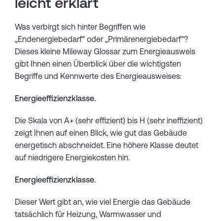
leicht erklärt
Was verbirgt sich hinter Begriffen wie
„Endenergiebedarf“ oder „Primärenergiebedarf“?
Dieses kleine Mileway Glossar zum Energieausweis
gibt Ihnen einen Überblick über die wichtigsten
Begriffe und Kennwerte des Energieausweises:
Energieeffizienzklasse.
Die Skala von A+ (sehr effizient) bis H (sehr ineffizient)
zeigt Ihnen auf einen Blick, wie gut das Gebäude
energetisch abschneidet. Eine höhere Klasse deutet
auf niedrigere Energiekosten hin.
Energieeffizienzklasse.
Dieser Wert gibt an, wie viel Energie das Gebäude
tatsächlich für Heizung, Warmwasser und