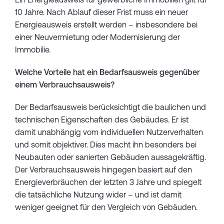
10 Jahre. Nach Ablauf dieser Frist muss ein neuer
Energieausweis erstellt werden – insbesondere bei
einer Neuvermietung oder Modernisierung der
Immobilie.
Welche Vorteile hat ein Bedarfsausweis gegenüber
einem Verbrauchsausweis?
Der Bedarfsausweis berücksichtigt die baulichen und
technischen Eigenschaften des Gebäudes. Er ist
damit unabhängig vom individuellen Nutzerverhalten
und somit objektiver. Dies macht ihn besonders bei
Neubauten oder sanierten Gebäuden aussagekräftig.
Der Verbrauchsausweis hingegen basiert auf den
Energieverbräuchen der letzten 3 Jahre und spiegelt
die tatsächliche Nutzung wider – und ist damit
weniger geeignet für den Vergleich von Gebäuden.