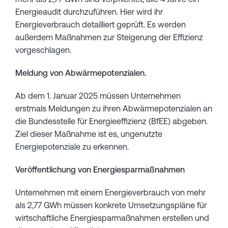
Energieaudit durchzuführen. Hier wird ihr
Energieverbrauch detailliert geprüft. Es werden
außerdem Maßnahmen zur Steigerung der Effizienz
vorgeschlagen.
Meldung von Abwärmepotenzialen.
Ab dem 1. Januar 2025 müssen Unternehmen
erstmals Meldungen zu ihren Abwärmepotenzialen an
die Bundesstelle für Energieeffizienz (BfEE) abgeben.
Ziel dieser Maßnahme ist es, ungenutzte
Energiepotenziale zu erkennen.
Veröffentlichung von Energiesparmaßnahmen
Unternehmen mit einem Energieverbrauch von mehr
als 2,77 GWh müssen konkrete Umsetzungspläne für
wirtschaftliche Energiesparmaßnahmen erstellen und