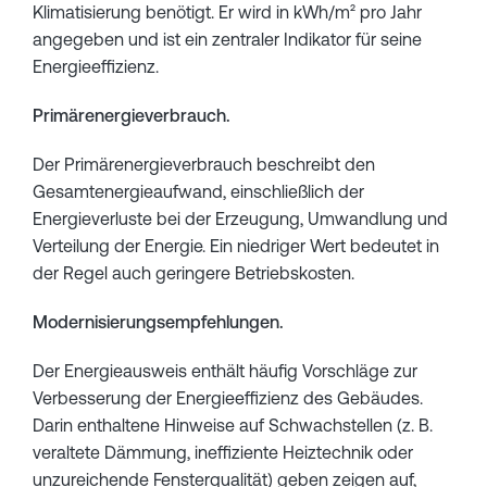
Klimatisierung benötigt. Er wird in kWh/m² pro Jahr
angegeben und ist ein zentraler Indikator für seine
Energieeffizienz.
Primärenergieverbrauch.
Der Primärenergieverbrauch beschreibt den
Gesamtenergieaufwand, einschließlich der
Energieverluste bei der Erzeugung, Umwandlung und
Verteilung der Energie. Ein niedriger Wert bedeutet in
der Regel auch geringere Betriebskosten.
Modernisierungsempfehlungen.
Der Energieausweis enthält häufig Vorschläge zur
Verbesserung der Energieeffizienz des Gebäudes.
Darin enthaltene Hinweise auf Schwachstellen (z. B.
veraltete Dämmung, ineffiziente Heiztechnik oder
unzureichende Fensterqualität) geben zeigen auf,