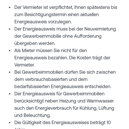
Der Vermieter ist verpflichtet, Ihnen spätestens bis
zum Besichtigungstermin einen aktuellen
Energieausweis vorzulegen.
Der Energieausweis muss bei der Neuvermietung
der Gewerbeimmobilie ohne Aufforderung
übergeben werden.
Als Mieter müssen Sie nicht für den
Energieausweis bezahlen. Die Kosten trägt der
Vermieter.
Bei Gewerbeimmobilien dürfen Sie sich zwischen
dem verbrauchsbasierten und dem
bedarfsbasierten Energieausweis entscheiden.
Der Energieausweis für Gewerbeimmobilien
berücksichtigt neben Heizung und Warmwasser
auch den Energieverbrauch für Kühlung, Lüftung
und Beleuchtung.
Die Gültigkeit des Energieausweises beträgt 10