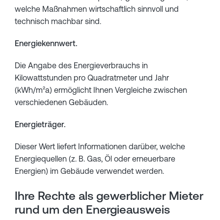
welche Maßnahmen wirtschaftlich sinnvoll und
technisch machbar sind.
Energiekennwert.
Die Angabe des Energieverbrauchs in
Kilowattstunden pro Quadratmeter und Jahr
(kWh/m²a) ermöglicht Ihnen Vergleiche zwischen
verschiedenen Gebäuden.
Energieträger.
Dieser Wert liefert Informationen darüber, welche
Energiequellen (z. B. Gas, Öl oder erneuerbare
Energien) im Gebäude verwendet werden.
Ihre Rechte als gewerblicher Mieter
rund um den Energieausweis