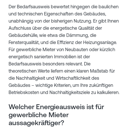
Der Bedarfsausweis bewertet hingegen die baulichen
und technischen Eigenschaften des Gebäudes,
unabhängig von der bisherigen Nutzung. Er gibt Ihnen
Aufschluss über die energetische Qualität der
Gebäudehülle, wie etwa die Dämmung, die
Fensterqualität, und die Effizienz der Heizungsanlage.
Für gewerbliche Mieter von Neubauten oder kürzlich
energetisch sanierten Immobilien ist der
Bedarfsausweis besonders relevant. Die
theoretischen Werte liefern einen klaren Maßstab für
die Nachhaltigkeit und Wirtschaftlichkeit des
Gebäudes – wichtige Kriterien, um Ihre zukünftigen
Betriebskosten und Nachhaltigkeitsziele zu kalkulieren.
Welcher Energieausweis ist für
gewerbliche Mieter
aussagekräftiger?