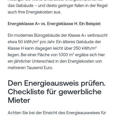
das Gebäude – und desto geringer fallen in der Regel
auch Ihre Energiekosten aus.
Energieklasse A+ vs. Energieklasse H. Ein Beispiel:
Ein modernes Bürogebäude der Klasse A+ verbraucht
etwa 50 kWh/m² pro Jahr. Ein älteres Gebäude der
Klasse H kann dagegen leicht über 250 kWh/m²
liegen. Bei einer Fläche von 1.000 m² ergäbe sich hier
ein jährlicher Unterschied in den Energiekosten von
mehreren Tausend Euro.
Den Energieausweis prüfen.
Checkliste für gewerbliche
Mieter
Achten Sie bei der Einsicht des Energieausweises für