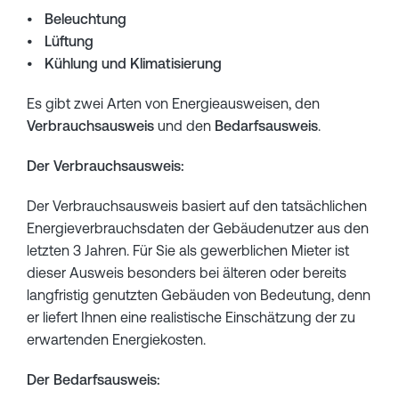
Beleuchtung
Lüftung
Kühlung und Klimatisierung
Es gibt zwei Arten von Energieausweisen, den
Verbrauchsausweis
und den
Bedarfsausweis
.
Der Verbrauchsausweis:
Der Verbrauchsausweis basiert auf den tatsächlichen
Energieverbrauchsdaten der Gebäudenutzer aus den
letzten 3 Jahren. Für Sie als gewerblichen Mieter ist
dieser Ausweis besonders bei älteren oder bereits
langfristig genutzten Gebäuden von Bedeutung, denn
er liefert Ihnen eine realistische Einschätzung der zu
erwartenden Energiekosten.
Der Bedarfsausweis: