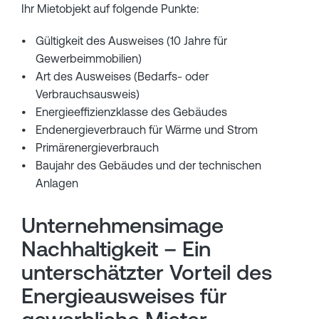
Ihr Mietobjekt auf folgende Punkte:
Gültigkeit des Ausweises (10 Jahre für
Gewerbeimmobilien)
Art des Ausweises (Bedarfs- oder
Verbrauchsausweis)
Energieeffizienzklasse des Gebäudes
Endenergieverbrauch für Wärme und Strom
Primärenergieverbrauch
Baujahr des Gebäudes und der technischen
Anlagen
Unternehmensimage
Nachhaltigkeit – Ein
unterschätzter Vorteil des
Energieausweises für