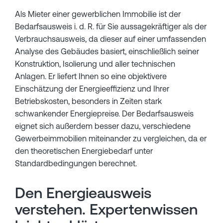
Als Mieter einer gewerblichen Immobilie ist der
Bedarfsausweis i. d. R. für Sie aussagekräftiger als der
Verbrauchsausweis, da dieser auf einer umfassenden
Analyse des Gebäudes basiert, einschließlich seiner
Konstruktion, Isolierung und aller technischen
Anlagen. Er liefert Ihnen so eine objektivere
Einschätzung der Energieeffizienz und Ihrer
Betriebskosten, besonders in Zeiten stark
schwankender Energiepreise. Der Bedarfsausweis
eignet sich außerdem besser dazu, verschiedene
Gewerbeimmobilien miteinander zu vergleichen, da er
den theoretischen Energiebedarf unter
Standardbedingungen berechnet.
Den Energieausweis
verstehen. Expertenwissen