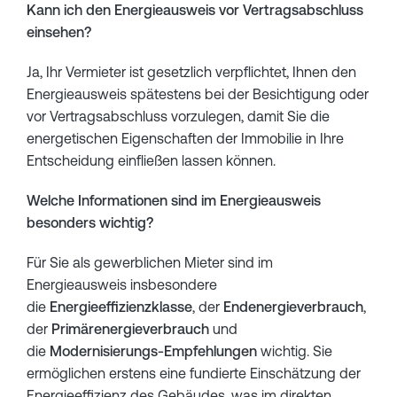
Kann ich den Energieausweis vor Vertragsabschluss
einsehen?
Ja, Ihr Vermieter ist gesetzlich verpflichtet, Ihnen den
Energieausweis spätestens bei der Besichtigung oder
vor Vertragsabschluss vorzulegen, damit Sie die
energetischen Eigenschaften der Immobilie in Ihre
Entscheidung einfließen lassen können.
Welche Informationen sind im Energieausweis
besonders wichtig?
Für Sie als gewerblichen Mieter sind im
Energieausweis insbesondere
die
Energieeffizienzklasse
, der
Endenergieverbrauch
,
der
Primärenergieverbrauch
und
die
Modernisierungs-Empfehlungen
wichtig. Sie
ermöglichen erstens eine fundierte Einschätzung der
Energieeffizienz des Gebäudes, was im direkten