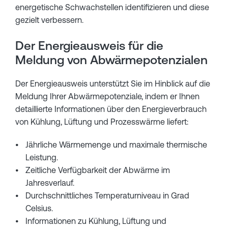
energetische Schwachstellen identifizieren und diese
gezielt verbessern.
Der Energieausweis für die
Meldung von Abwärmepotenzialen
Der Energieausweis unterstützt Sie im Hinblick auf die
Meldung Ihrer Abwärmepotenziale, indem er Ihnen
detaillierte Informationen über den Energieverbrauch
von Kühlung, Lüftung und Prozesswärme liefert:
Jährliche Wärmemenge und maximale thermische
Leistung.
Zeitliche Verfügbarkeit der Abwärme im
Jahresverlauf.
Durchschnittliches Temperaturniveau in Grad
Celsius.
Informationen zu Kühlung, Lüftung und