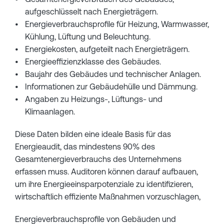
aufgeschlüsselt nach Energieträgern.
Energieverbrauchsprofile für Heizung, Warmwasser,
Kühlung, Lüftung und Beleuchtung.
Energiekosten, aufgeteilt nach Energieträgern.
Energieeffizienzklasse des Gebäudes.
Baujahr des Gebäudes und technischer Anlagen.
Informationen zur Gebäudehülle und Dämmung.
Angaben zu Heizungs-, Lüftungs- und
Klimaanlagen.
Diese Daten bilden eine ideale Basis für das
Energieaudit, das mindestens 90% des
Gesamtenergieverbrauchs des Unternehmens
erfassen muss. Auditoren können darauf aufbauen,
um ihre Energieeinsparpotenziale zu identifizieren,
wirtschaftlich effiziente Maßnahmen vorzuschlagen,
Energieverbrauchsprofile von Gebäuden und