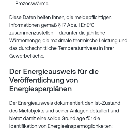
Prozesswärme.
Diese Daten helfen Ihnen, die meldepflichtigen
Informationen gemäß § 17 Abs. 1 EnEfG
zusammenzustellen – darunter die jährliche
Wärmemenge, die maximale thermische Leistung und
das durchschnittliche Temperaturniveau in Ihrer
Gewerbefläche.
Der Energieausweis für die
Veröffentlichung von
Energiesparplänen
Der Energieausweis dokumentiert den Ist-Zustand
des Mietobjekts und seiner Anlagen detailliert und
bietet damit eine solide Grundlage für die
Identifikation von Energieeinsparmöglichkeiten: