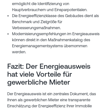
ermöglicht die Identifizierung von
Hauptverbrauchern und Einsparpotentialen.
Die Energieeffizienzklasse des Gebäudes dient als
Benchmark und Zielgröße für
Verbesserungsmaßnahmen.
Modernisierungsempfehlungen im Energieausweis
können direkt in den Maßnahmenkatalog des
Energiemanagementsystems übernommen
werden.
Fazit: Der Energieausweis
hat viele Vorteile für
gewerbliche Mieter
Der Energieausweis ist ein zentrales Dokument, das
Ihnen als gewerblichen Mieter eine transparente
Einschätzung der Energieeffizienz Ihrer Immobilie