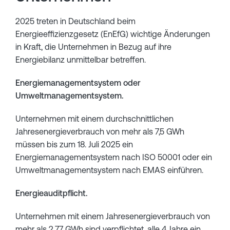
2025 treten in Deutschland beim
Energieeffizienzgesetz (EnEfG) wichtige Änderungen
in Kraft, die Unternehmen in Bezug auf ihre
Energiebilanz unmittelbar betreffen.
Energiemanagementsystem oder
Umweltmanagementsystem.
Unternehmen mit einem durchschnittlichen
Jahresenergieverbrauch von mehr als 7,5 GWh
müssen bis zum 18. Juli 2025 ein
Energiemanagementsystem nach ISO 50001 oder ein
Umweltmanagementsystem nach EMAS einführen.
Energieauditpflicht.
Unternehmen mit einem Jahresenergieverbrauch von
mehr als 2,77 GWh sind verpflichtet, alle 4 Jahre ein