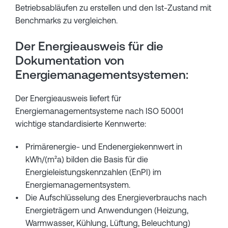
Betriebsabläufen zu erstellen und den Ist-Zustand mit
Benchmarks zu vergleichen.
Der Energieausweis für die
Dokumentation von
Energiemanagementsystemen:
Der Energieausweis liefert für
Energiemanagementsysteme nach ISO 50001
wichtige standardisierte Kennwerte:
Primärenergie- und Endenergiekennwert in
kWh/(m²a) bilden die Basis für die
Energieleistungskennzahlen (EnPI) im
Energiemanagementsystem.
Die Aufschlüsselung des Energieverbrauchs nach
Energieträgern und Anwendungen (Heizung,
Warmwasser, Kühlung, Lüftung, Beleuchtung)