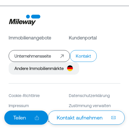
Immobilienangebote
Kundenportal
Unternehmensseite
Kontakt
Andere Immobilienmärkte
Cookie-Richtlinie
Datenschutzerklärung
Impressum
Zustimmung verwalten
Teilen
Kontakt aufnehmen
© Copyright Mileway
2026