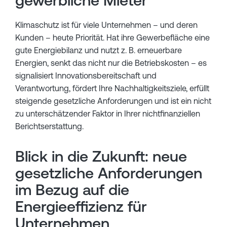
gewerbliche Mieter
Klimaschutz ist für viele Unternehmen – und deren
Kunden – heute Priorität. Hat ihre Gewerbefläche eine
gute Energiebilanz und nutzt z. B. erneuerbare
Energien, senkt das nicht nur die Betriebskosten – es
signalisiert Innovationsbereitschaft und
Verantwortung, fördert Ihre Nachhaltigkeitsziele, erfüllt
steigende gesetzliche Anforderungen und ist ein nicht
zu unterschätzender Faktor in Ihrer nichtfinanziellen
Berichtserstattung.
Blick in die Zukunft: neue
gesetzliche Anforderungen
im Bezug auf die
Energieeffizienz für
Unternehmen