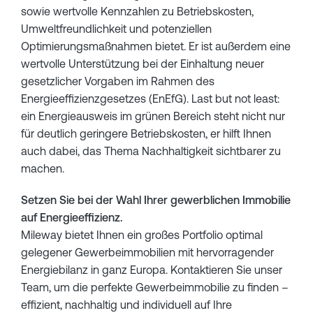
sowie wertvolle Kennzahlen zu Betriebskosten,
Umweltfreundlichkeit und potenziellen
Optimierungsmaßnahmen bietet. Er ist außerdem eine
wertvolle Unterstützung bei der Einhaltung neuer
gesetzlicher Vorgaben im Rahmen des
Energieeffizienzgesetzes (EnEfG). Last but not least:
ein Energieausweis im grünen Bereich steht nicht nur
für deutlich geringere Betriebskosten, er hilft Ihnen
auch dabei, das Thema Nachhaltigkeit sichtbarer zu
machen.
Setzen Sie bei der Wahl Ihrer gewerblichen Immobilie
auf Energieeffizienz.
Mileway bietet Ihnen ein großes Portfolio optimal
gelegener Gewerbeimmobilien mit hervorragender
Energiebilanz in ganz Europa. Kontaktieren Sie unser
Team, um die perfekte Gewerbeimmobilie zu finden –
effizient, nachhaltig und individuell auf Ihre