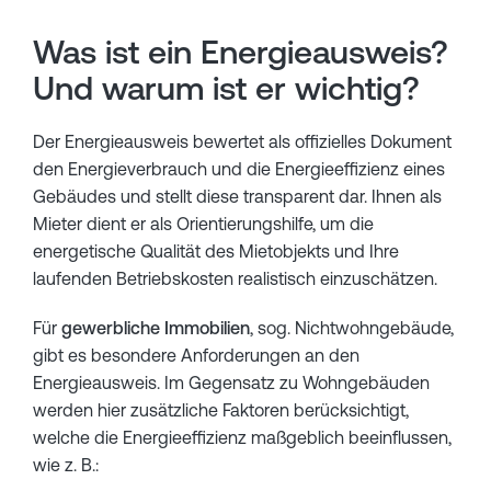
Was ist ein Energieausweis?
Und warum ist er wichtig?
Der Energieausweis bewertet als offizielles Dokument
den Energieverbrauch und die Energieeffizienz eines
Gebäudes und stellt diese transparent dar. Ihnen als
Mieter dient er als Orientierungshilfe, um die
energetische Qualität des Mietobjekts und Ihre
laufenden Betriebskosten realistisch einzuschätzen.
Für
gewerbliche Immobilien
, sog. Nichtwohngebäude,
gibt es besondere Anforderungen an den
Energieausweis. Im Gegensatz zu Wohngebäuden
werden hier zusätzliche Faktoren berücksichtigt,
welche die Energieeffizienz maßgeblich beeinflussen,
wie z. B.: