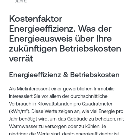
Jahre.
Kostenfaktor
Energieeffizienz. Was der
Energieausweis über Ihre
zukünftigen Betriebskosten
verrät
Energieeffizienz & Betriebskosten
Als Mietinteressent einer gewerblichen Immobilie
interessiert Sie vor allem der durchschnittliche
Verbrauch in Kilowattstunden pro Quadratmeter
(kWh/m²). Diese Werte zeigen an, wie viel Energie pro
Jahr benötigt wird, um das Gebäude zu beheizen, mit
Warmwasser zu versorgen oder zu kühlen. Je
niedriger die Werte sind, desto energieeffizienter ist