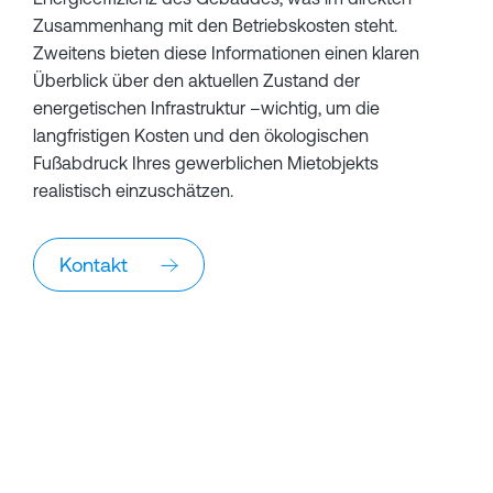
Zusammenhang mit den Betriebskosten steht.
Zweitens bieten diese Informationen einen klaren
Überblick über den aktuellen Zustand der
energetischen Infrastruktur –wichtig, um die
langfristigen Kosten und den ökologischen
Fußabdruck Ihres gewerblichen Mietobjekts
realistisch einzuschätzen.
Kontakt