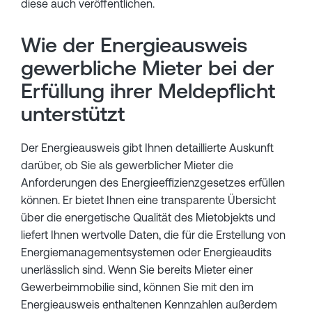
diese auch veröffentlichen.
Wie der Energieausweis
gewerbliche Mieter bei der
Erfüllung ihrer Meldepflicht
unterstützt
Der Energieausweis gibt Ihnen detaillierte Auskunft
darüber, ob Sie als gewerblicher Mieter die
Anforderungen des Energieeffizienzgesetzes erfüllen
können. Er bietet Ihnen eine transparente Übersicht
über die energetische Qualität des Mietobjekts und
liefert Ihnen wertvolle Daten, die für die Erstellung von
Energiemanagementsystemen oder Energieaudits
unerlässlich sind. Wenn Sie bereits Mieter einer
Gewerbeimmobilie sind, können Sie mit den im
Energieausweis enthaltenen Kennzahlen außerdem