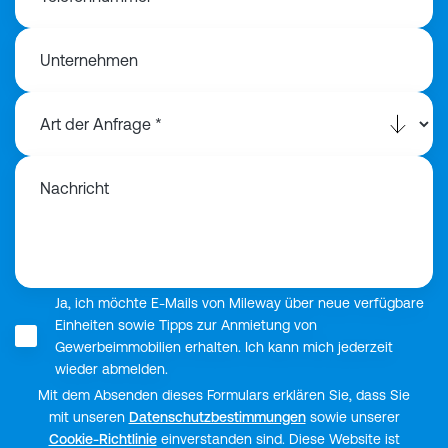
Unternehmen
Nachricht
Ja, ich möchte E-Mails von Mileway über neue verfügbare
Einheiten sowie Tipps zur Anmietung von
Gewerbeimmobilien erhalten. Ich kann mich jederzeit
wieder abmelden.
Mit dem Absenden dieses Formulars erklären Sie, dass Sie
mit unseren
Datenschutzbestimmungen
sowie unserer
Cookie-Richtlinie
einverstanden sind. Diese Website ist