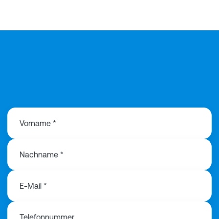
Vorname *
Nachname *
E-Mail *
Telefonnummer