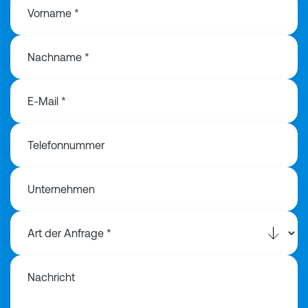
Vorname *
Nachname *
E-Mail *
Telefonnummer
Unternehmen
Nachricht