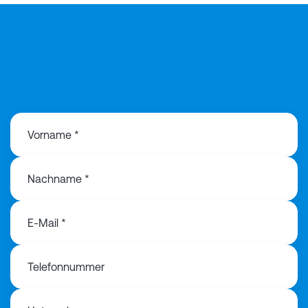
Vorname *
Nachname *
E-Mail *
Telefonnummer