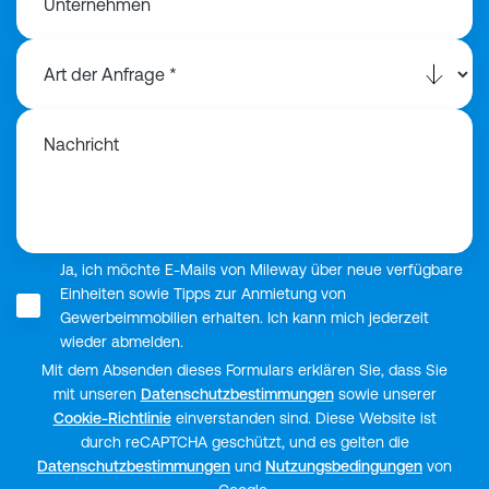
Unternehmen
Nachricht
Ja, ich möchte E-Mails von Mileway über neue verfügbare
Einheiten sowie Tipps zur Anmietung von
Gewerbeimmobilien erhalten. Ich kann mich jederzeit
wieder abmelden.
Mit dem Absenden dieses Formulars erklären Sie, dass Sie
mit unseren
Datenschutzbestimmungen
sowie unserer
Cookie-Richtlinie
einverstanden sind. Diese Website ist
durch reCAPTCHA geschützt, und es gelten die
Datenschutzbestimmungen
und
Nutzungsbedingungen
von