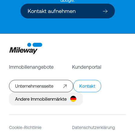
Google.
Kontakt aufnehmen
Immobilienangebote
Kundenportal
Unternehmensseite
Kontakt
Andere Immobilienmärkte
Cookie-Richtlinie
Datenschutzerklärung