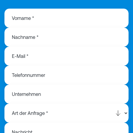
Vorname *
Nachname *
E-Mail *
Telefonnummer
Unternehmen
Nachricht