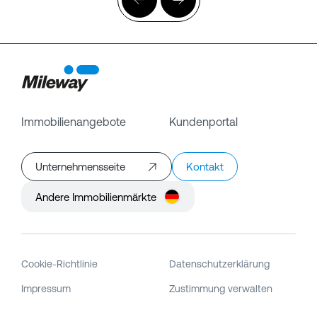
Immobilienangebote
Kundenportal
Unternehmensseite
Kontakt
Andere Immobilienmärkte
Cookie-Richtlinie
Datenschutzerklärung
Impressum
Zustimmung verwalten