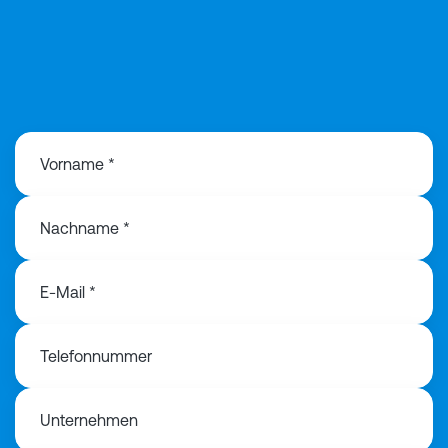
+49 173 342 92 12
Vorname *
Nachname *
E-Mail *
Telefonnummer
Unternehmen