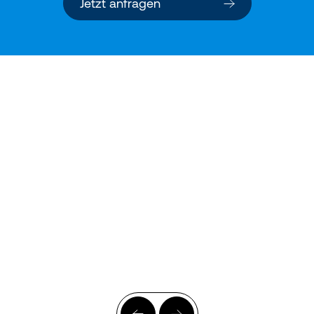
Jetzt anfragen