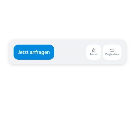
Jetzt anfragen
Favorit
Vergleichen