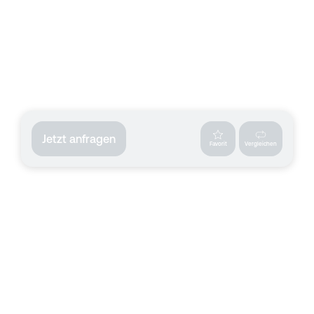
Jetzt anfragen
Favorit
Vergleichen