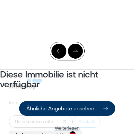
Diese Immobilie ist nicht
verfügbar
Immobilienangebote
Kundenportal
Ähnliche Angebote ansehen
Unternehmensseite
Kontakt
Weiterlesen