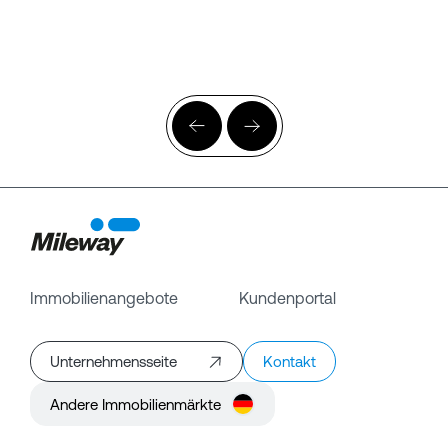
Immobilienangebote
Kundenportal
Unternehmensseite
Kontakt
Andere Immobilienmärkte