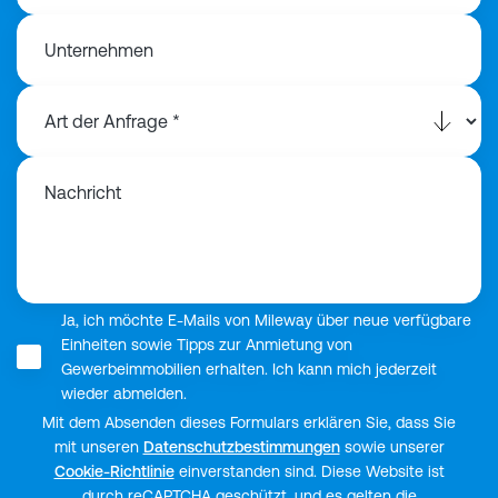
Unternehmen
Nachricht
Ja, ich möchte E-Mails von Mileway über neue verfügbare
Einheiten sowie Tipps zur Anmietung von
Gewerbeimmobilien erhalten. Ich kann mich jederzeit
wieder abmelden.
Mit dem Absenden dieses Formulars erklären Sie, dass Sie
mit unseren
Datenschutzbestimmungen
sowie unserer
Cookie-Richtlinie
einverstanden sind. Diese Website ist
durch reCAPTCHA geschützt, und es gelten die